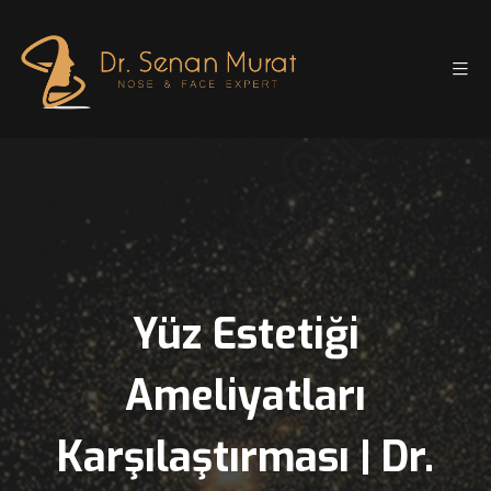
Yüz Estetiği
Ameliyatları