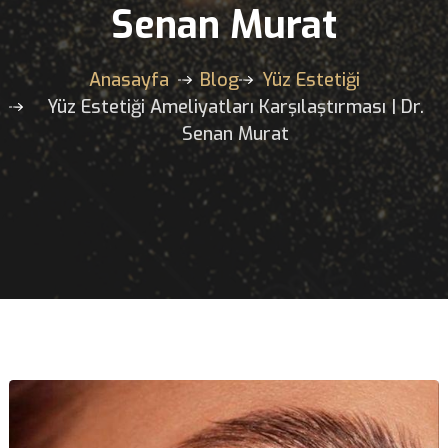
Karşılaştırması | Dr.
Senan Murat
Anasayfa
Blog
Yüz Estetiği
Yüz Estetiği Ameliyatları Karşılaştırması | 
Senan Murat