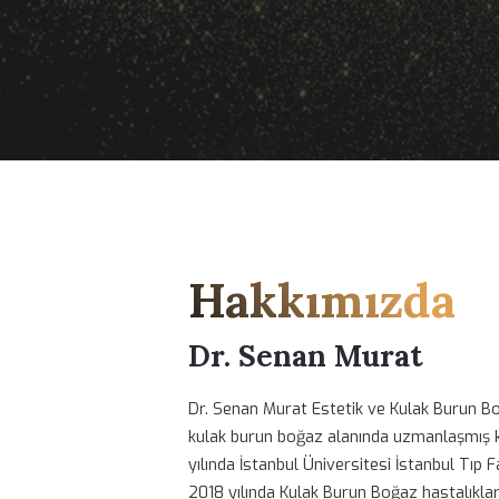
Hakkımızd
Dr. Senan Murat