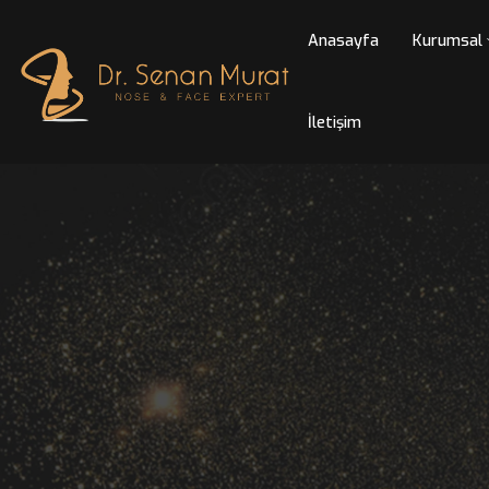
Anasayfa
Kur
İletişim