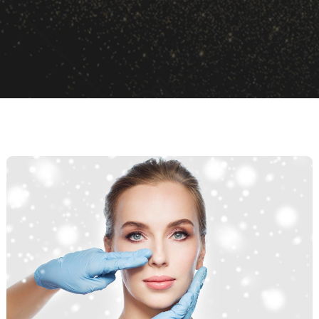
Açık ve Kapalı Rinoplasti