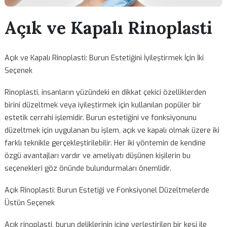
Açık ve Kapalı Rinoplast
Açık ve Kapalı Rinoplasti: Burun Estetiğini İyileştirmek İçin İki
Seçenek
Rinoplasti, insanların yüzündeki en dikkat çekici özelliklerde
birini düzeltmek veya iyileştirmek için kullanılan popüler bir
estetik cerrahi işlemidir. Burun estetiğini ve fonksiyonunu
düzeltmek için uygulanan bu işlem, açık ve kapalı olmak üzer
farklı teknikle gerçekleştirilebilir. Her iki yöntemin de kendin
özgü avantajları vardır ve ameliyatı düşünen kişilerin bu