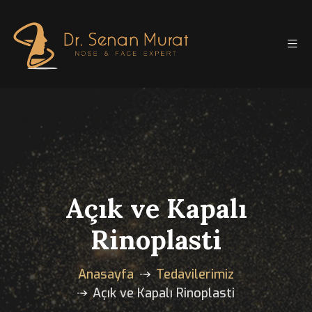
Açık ve Kapalı
Rinoplasti
Anasayfa
Tedavilerimiz