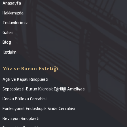
Tedavilerimiz