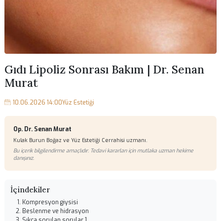
Gıdı Lipoliz Sonrası Bakım | Dr. Sen
Murat
10.06.2026 14:00
Yüz Estetiği
Op. Dr. Senan Murat