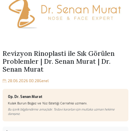
Revizyon Rinoplasti ile Sık Görülen
Problemler | Dr. Senan Murat | Dr.
Senan Murat
28.06.2026 00:28
Genel