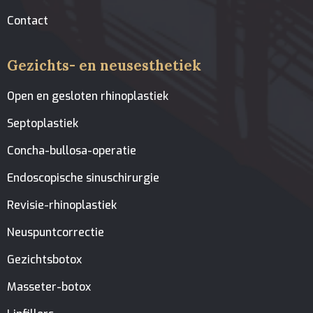
Contact
Gezichts- en neusesthetiek
Open en gesloten rhinoplastiek
Septoplastiek
Concha-bullosa-operatie
Endoscopische sinuschirurgie
Revisie-rhinoplastiek
Neuspuntcorrectie
Gezichtsbotox
Masseter-botox