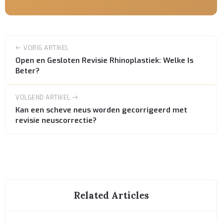
VORIG ARTIKEL
Open en Gesloten Revisie Rhinoplastiek: Welke Is
Beter?
VOLGEND ARTIKEL
Kan een scheve neus worden gecorrigeerd met
revisie neuscorrectie?
Related Articles