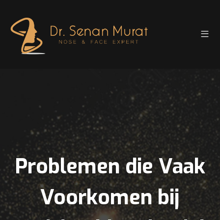
Problemen die Vaak
Voorkomen bij