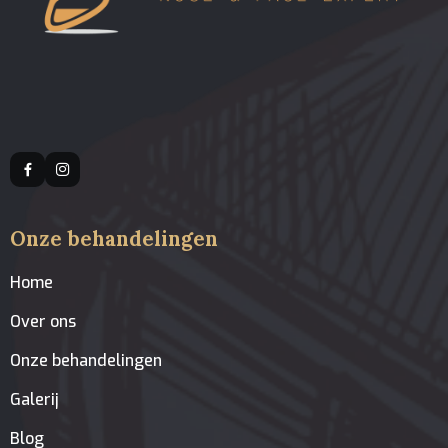
Onze behandelingen
Home
Over ons
Onze behandelingen
Galerij
Blog