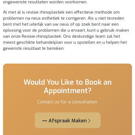
ongewenste resultaten worden voorkomen.
Al met al is revisie rhinoplastiek een effectieve methode om
problemen na neus esthetiek te corrigeren. Als u niet tevreden
bent met het uiterlijk van uw neus of op zoek bent naar een
oplossing voor de problemen die u ervaart, kunt u gebruik maken
van onze
Revisie-rhinoplastiek
. Ons deskundige team zal het
meest geschikte behandelplan voor u opstellen en u helpen het
gewenste resultaat te bereiken.
Would You Like to Book an
Appointment?
Contact us for a consultation.
Afspraak Maken