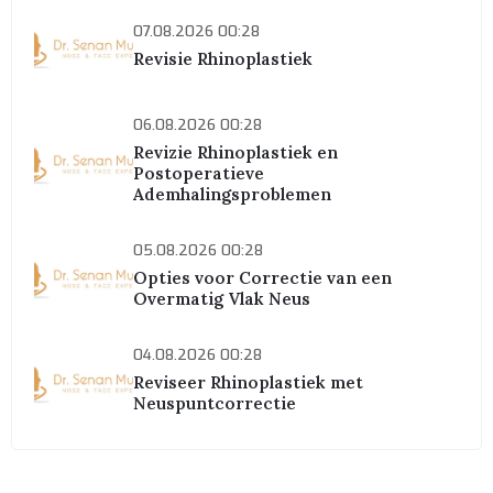
07.08.2026 00:28
Revisie Rhinoplastiek
06.08.2026 00:28
Revizie Rhinoplastiek en
Postoperatieve
Ademhalingsproblemen
05.08.2026 00:28
Opties voor Correctie van een
Overmatig Vlak Neus
04.08.2026 00:28
Reviseer Rhinoplastiek met
Neuspuntcorrectie