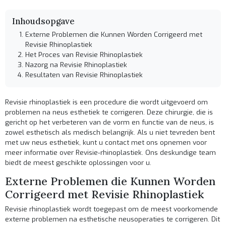
Inhoudsopgave
Externe Problemen die Kunnen Worden Corrigeerd met
Revisie Rhinoplastiek
Het Proces van Revisie Rhinoplastiek
Nazorg na Revisie Rhinoplastiek
Resultaten van Revisie Rhinoplastiek
Revisie rhinoplastiek is een procedure die wordt uitgevoerd om
problemen na neus esthetiek te corrigeren. Deze chirurgie, die is
gericht op het verbeteren van de vorm en functie van de neus, is
zowel esthetisch als medisch belangrijk. Als u niet tevreden bent
met uw neus esthetiek, kunt u contact met ons opnemen voor
meer informatie over
Revisie-rhinoplastiek
. Ons deskundige team
biedt de meest geschikte oplossingen voor u.
Externe Problemen die Kunnen Worden
Corrigeerd met Revisie Rhinoplastiek
Revisie rhinoplastiek wordt toegepast om de meest voorkomende
externe problemen na esthetische neusoperaties te corrigeren. Dit