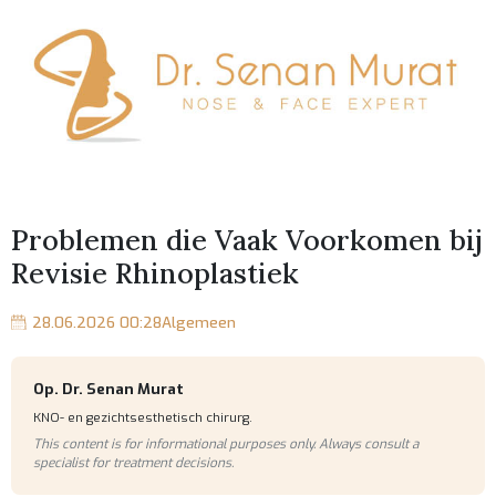
Problemen die Vaak Voorkomen bij
Revisie Rhinoplastiek
28.06.2026 00:28
Algemeen
Op. Dr. Senan Murat
KNO- en gezichtsesthetisch chirurg.
This content is for informational purposes only. Always consult a
specialist for treatment decisions.