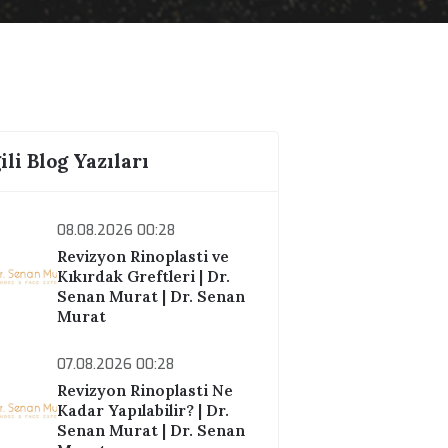
İlgili Blog Yazıları
08.08.2026 00:28
Revizyon Rinoplasti ve
Kıkırdak Greftleri | Dr.
Senan Murat | Dr. Senan