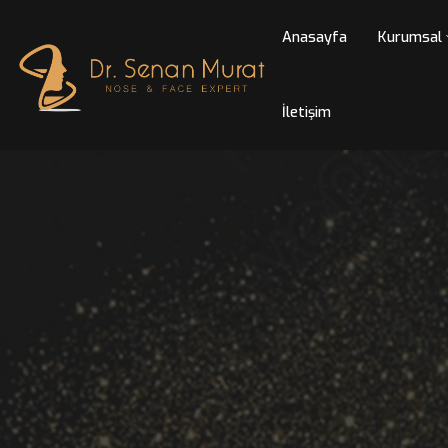
Anasayfa
Kur
İletişim