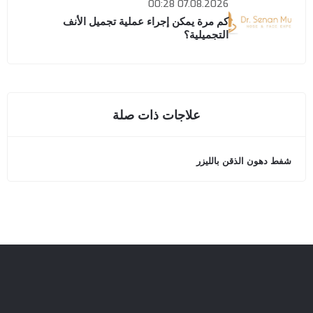
07.08.2026 00:28
كم مرة يمكن إجراء عملية تجميل الأنف
التجميلية؟
علاجات ذات صلة
شفط دهون الذقن بالليزر