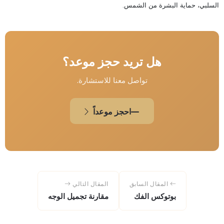
السلبي، حماية البشرة من الشمس.
هل تريد حجز موعد؟
تواصل معنا للاستشارة.
احجز موعداً
المقال السابق
المقال التالي
بوتوكس الفك
مقارنة تجميل الوجه