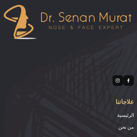
علاجاتنا
الرئيسية
من نحن