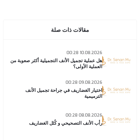
مقالات ذات صلة
10.08.2026 00:28
هل عملية تجميل الأنف التجميلية أكثر صعوبة من
العملية الأولى؟
09.08.2026 00:28
اختيار الغضاريف في جراحة تجميل الأنف
الترميمية
08.08.2026 00:28
رأب الأنف التصحيحي و كُتَل الغضاريف