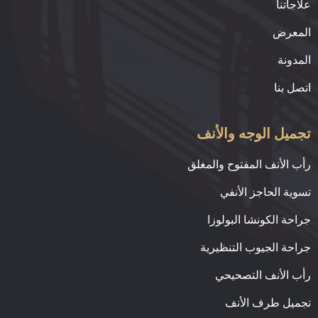
علاجاتنا
المعرض
المدونة
اتصل بنا
تجميل الوجه والأنف
رأب الأنف المفتوح والمغلق
تسوية الحاجز الأنفي
جراحة الكونشا البولوزا
جراحة الجيوب التنظيرية
رأب الأنف التصحيحي
تجميل طرف الأنف