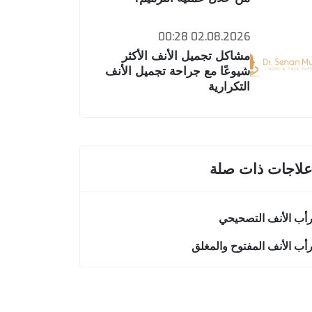
02.08.2026 00:28
مشاكل تجميل الأنف الأكثر
شيوعًا مع جراحة تجميل الأنف
التكرارية
لاجات ذات صلة
أب الأنف التصحيحي
أب الأنف المفتوح والمغلق