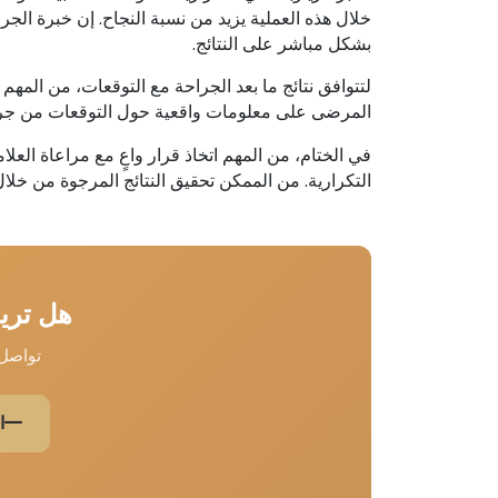
خلال هذه العملية يزيد من نسبة النجاح. إن خبرة الجر
بشكل مباشر على النتائج.
لتتوافق نتائج ما بعد الجراحة مع التوقعات، من المهم
المرضى على معلومات واقعية حول التوقعات من جراحي
في الختام، من المهم اتخاذ قرار واعٍ مع مراعاة العلام
التكرارية. من الممكن تحقيق النتائج المرجوة من خ
هل تري
تواصل 
ا