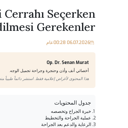
i Cerrahı Seçerken
dilmesi Gerekenler
06.07.2026 00:28
عام
Op. Dr. Senan Murat
أخصائي أنف وأذن وحنجرة وجراحة تجميل الوجه.
هذا المحتوى لأغراض إعلامية فقط. استشر دائماً طبيباً مت
جدول المحتويات
خبرة الجراح وتخصصه
عملية الجراحة والتخطيط
الرعاية والدعم بعد الجراحة