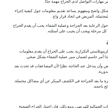
ر مهارات التواصل لدى الجراح مهمة جدًا.
شكل واضح ومفهوم. يساعد تقديم معلومات حول كيفية إجراء
لمحتملة، المريض في اتخاذ قرار واع.
ول الرعاية بعد الجراحة وعملية الشفاء. يجب أن يقدم الجراح
كل مرحلة ويجب أن يجيب على أسئلته.
لرينوبلاستي التكرارية. يجب على الجراح أن يقدم معلومات
هذا أمر حاسم لضمان سير عملية الشفاء بشكل صحي.
ض وأن يتدخل عند الحاجة. نظرًا لأن المضاعفات قد تحدث بعد
ورية.
رة ما بعد الجراحة في الكشف المبكر عن أي مشاكل محتملة.
ج ناجحة.
قعات الجمالية للمرضى. ومع ذلك، فإن اختيار الجراح الصحيح