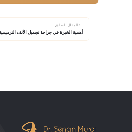
المقال السابق
أهمية الخبرة في جراحة تجميل الأنف الترميمية