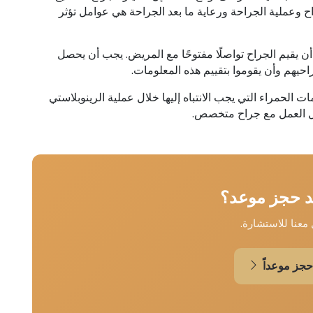
اح وعملية الجراحة ورعاية ما بعد الجراحة هي عوامل تؤثر
 أن يقيم الجراح تواصلًا مفتوحًا مع المريض. يجب أن يحصل
هم وأن يقوموا بتقييم هذه المعلومات.
ات الحمراء التي يجب الانتباه إليها خلال عملية الرينوبلاستي
لال العمل مع جراح متخصص.
د حجز موعد؟
معنا للاستشارة.
حجز موعداً