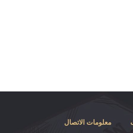
معلومات الاتصال