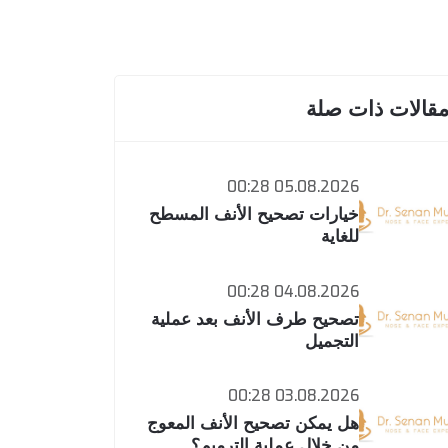
قالات ذات صلة
05.08.2026 00:28
خيارات تصحيح الأنف المسطح
للغاية
04.08.2026 00:28
تصحيح طرف الأنف بعد عملية
التجميل
03.08.2026 00:28
هل يمكن تصحيح الأنف المعوج
من خلال عملية الترميم؟