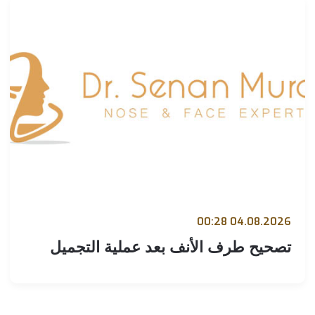
04.08.2026 00:
صحيح طرف الأنف بعد عملية التجميل