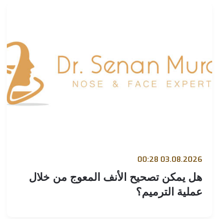
03.08.2026 00:
ل يمكن تصحيح الأنف المعوج من خلال
ملية الترميم؟