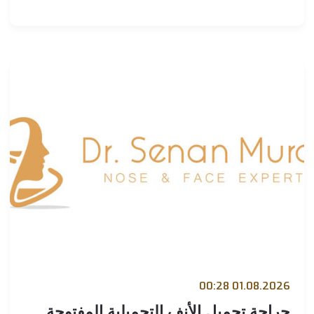
01.08.2026 00:
راحة تجميل الأنف التجميلية المفتوحة