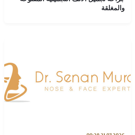
المغلقة