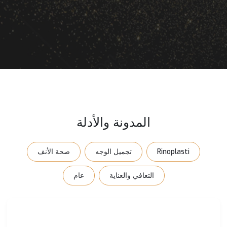
المدونة والأدلة
Rinoplasti
تجميل الوجه
صحة الأنف
التعافي والعناية
عام