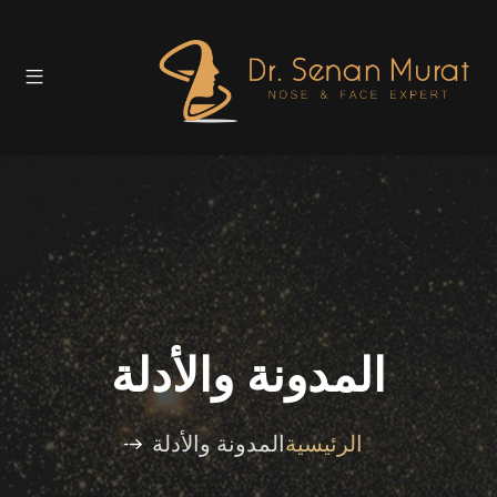
المدونة والأدلة
الرئيسية
المدونة والأدلة