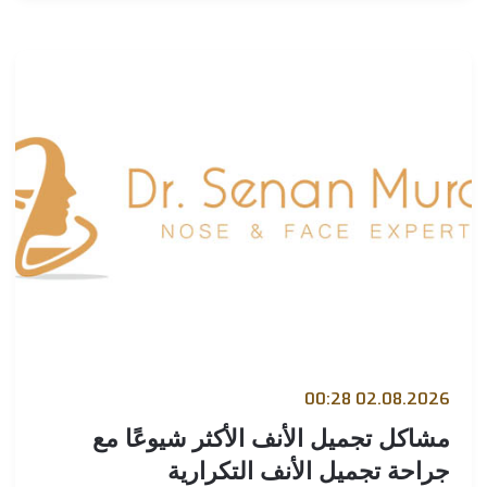
02.08.2026 00:
شاكل تجميل الأنف الأكثر شيوعًا مع
راحة تجميل الأنف التكرارية