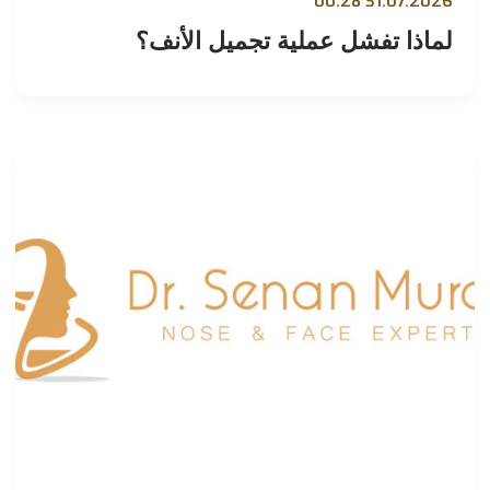
31.07.2026 00:
ماذا تفشل عملية تجميل الأنف؟