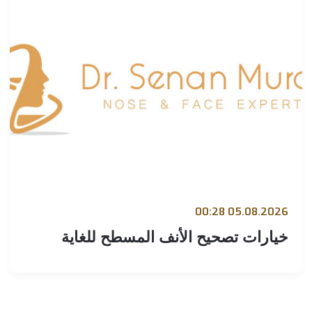
05.08.2026 00:
يارات تصحيح الأنف المسطح للغاية