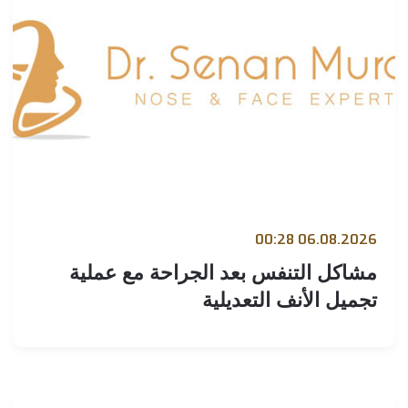
06.08.2026 00:
شاكل التنفس بعد الجراحة مع عملية
جميل الأنف التعديلية