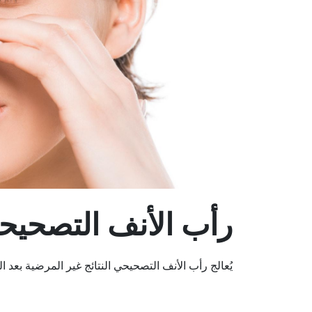
رأب الأنف التصحيح
يُعالج رأب الأنف التصحيحي النتائج غير المرضية بعد ا