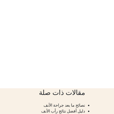
مقالات ذات صلة
نصائح ما بعد جراحة الأنف
دليل أفضل نتائج رأب الأنف