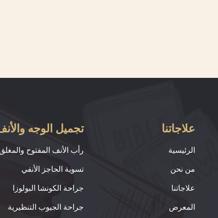
علاجاتنا
تجميل الوجه والأنف
الرئيسية
رأب الأنف المفتوح والمغلق
من نحن
تسوية الحاجز الأنفي
علاجاتنا
جراحة الكونشا البولوزا
المعرض
جراحة الجيوب التنظيرية