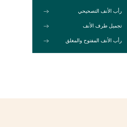
رأب الأنف التصحيحي
تجميل طرف الأنف
رأب الأنف المفتوح والمغلق