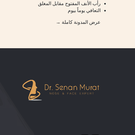
رأب الأنف المفتوح مقابل المغلق
التعافي يوماً بيوم
عرض المدونة كاملة →