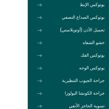
بوتوكس الإبط
بوتوكس الصداع النصفي
تجميل الأذن (أوتوبلاستي)
حشو الشفاه
بوتوكس الفك
بوتوكس الوجه
جراحة الجيوب التنظيرية
جراحة الكونشا البولوزا
تسوية الحاجز الأنفي