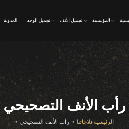
يسية
المؤسسة
تجميل الأنف
تجميل الوجه
المدونة
رأب الأنف التصحيحي
الرئيسية
علاجاتنا
رأب الأنف التصحيحي