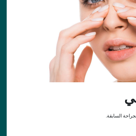
ي
لجراحة السابقة.