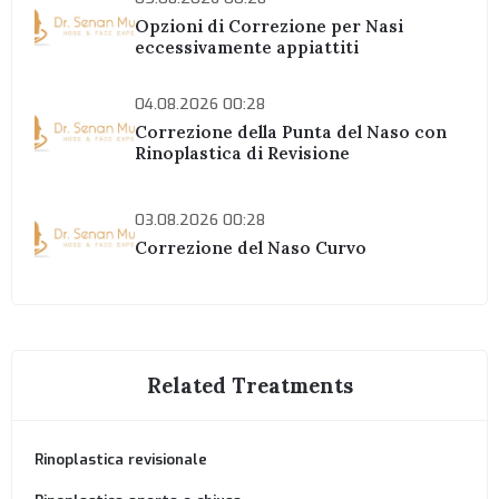
Opzioni di Correzione per Nasi
eccessivamente appiattiti
04.08.2026 00:28
Correzione della Punta del Naso con
Rinoplastica di Revisione
03.08.2026 00:28
Correzione del Naso Curvo
Related Treatments
Rinoplastica revisionale