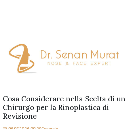
Cosa Considerare nella Scelta di un
Chirurgo per la Rinoplastica di
Revisione
06.07.2026 00:28
Generale