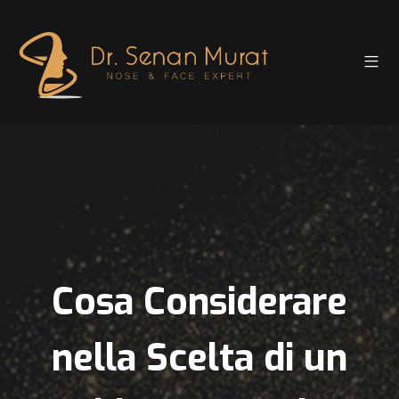
Cosa Considerare
nella Scelta di un