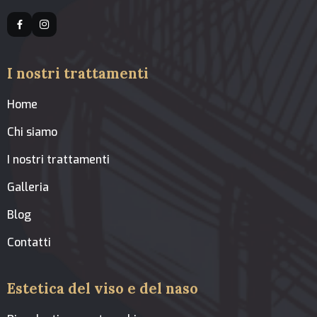
I nostri trattamenti
Home
Chi siamo
I nostri trattamenti
Galleria
Blog
Contatti
Estetica del viso e del naso