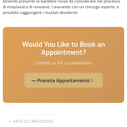
tenendo presente le bandiere rosse da considerare nel processo
di rinoplastica di revisione. Lavorando con un chirurgo esperto, è
possibile raggiungere i risultati desiderati.
Would You Like to Book an
Appointment?
Contatti us for a consultation.
Prenota Appuntamento
ARTICOLO PRECEDENTE