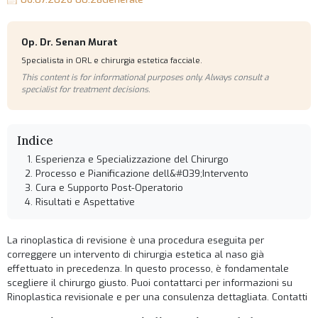
Op. Dr. Senan Murat
Specialista in ORL e chirurgia estetica facciale.
This content is for informational purposes only. Always consult a
specialist for treatment decisions.
Indice
Esperienza e Specializzazione del Chirurgo
Processo e Pianificazione dell&#039;Intervento
Cura e Supporto Post-Operatorio
Risultati e Aspettative
La rinoplastica di revisione è una procedura eseguita per
correggere un intervento di chirurgia estetica al naso già
effettuato in precedenza. In questo processo, è fondamentale
scegliere il chirurgo giusto. Puoi contattarci per informazioni su
Rinoplastica revisionale
e per una consulenza dettagliata.
Contatti