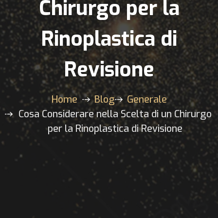
Chirurgo per la
Rinoplastica di
Revisione
Home
Blog
Generale
Cosa Considerare nella Scelta di un Chirurgo
per la Rinoplastica di Revisione