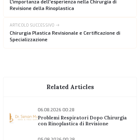
L'importanza dell'esperienza nella Chirurgia di
Revisione della Rinoplastica
ARTICOLO SUCCESSIVO
Chirurgia Plastica Revisionale e Certificazione di
Specializzazione
Related Articles
06.08.2026 00:28
Problemi Respiratori Dopo Chirurgia
con Rinoplastica di Revisione
05.08.2026 00:28