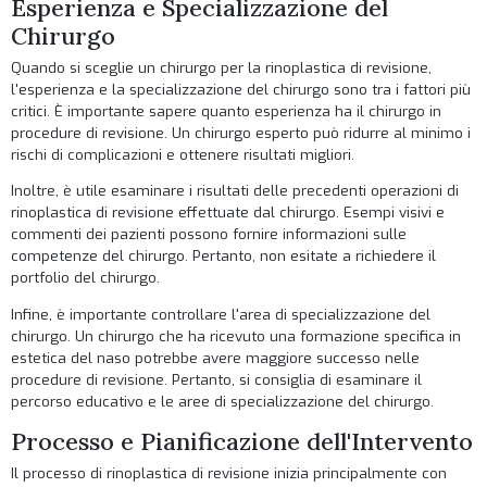
Esperienza e Specializzazione del
Chirurgo
Quando si sceglie un chirurgo per la rinoplastica di revisione,
l'esperienza e la specializzazione del chirurgo sono tra i fattori più
critici. È importante sapere quanto esperienza ha il chirurgo in
procedure di revisione. Un chirurgo esperto può ridurre al minimo i
rischi di complicazioni e ottenere risultati migliori.
Inoltre, è utile esaminare i risultati delle precedenti operazioni di
rinoplastica di revisione effettuate dal chirurgo. Esempi visivi e
commenti dei pazienti possono fornire informazioni sulle
competenze del chirurgo. Pertanto, non esitate a richiedere il
portfolio del chirurgo.
Infine, è importante controllare l'area di specializzazione del
chirurgo. Un chirurgo che ha ricevuto una formazione specifica in
estetica del naso potrebbe avere maggiore successo nelle
procedure di revisione. Pertanto, si consiglia di esaminare il
percorso educativo e le aree di specializzazione del chirurgo.
Processo e Pianificazione dell'Intervento
Il processo di rinoplastica di revisione inizia principalmente con