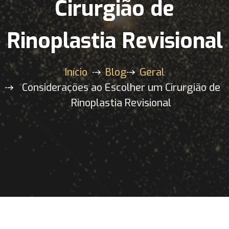
Cirurgião de
Rinoplastia Revisional
Início
Blog
Geral
Considerações ao Escolher um Cirurgião de
Rinoplastia Revisional