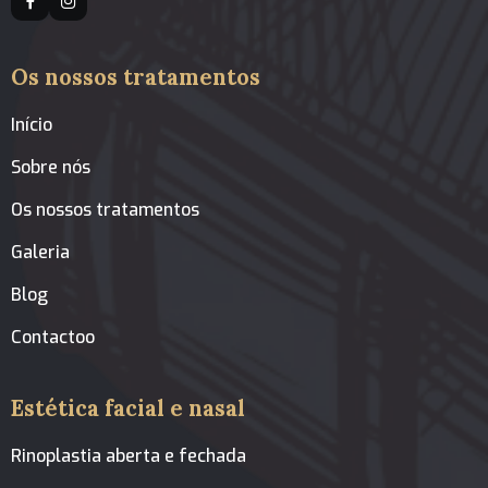
Os nossos tratamentos
Início
Sobre nós
Os nossos tratamentos
Galeria
Blog
Contactoo
Estética facial e nasal
Rinoplastia aberta e fechada