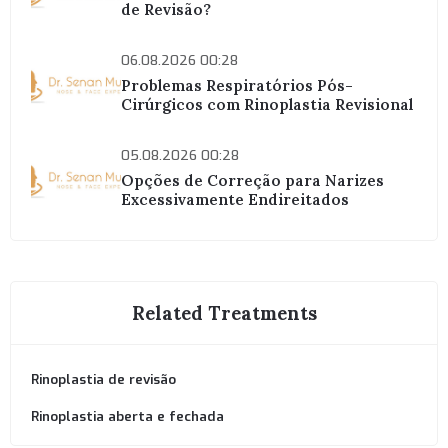
de Revisão?
06.08.2026 00:28
Problemas Respiratórios Pós-
Cirúrgicos com Rinoplastia Revisional
05.08.2026 00:28
Opções de Correção para Narizes
Excessivamente Endireitados
Related Treatments
Rinoplastia de revisão
Rinoplastia aberta e fechada