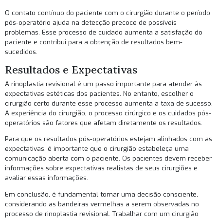
O contato contínuo do paciente com o cirurgião durante o período
pós-operatório ajuda na detecção precoce de possíveis
problemas. Esse processo de cuidado aumenta a satisfação do
paciente e contribui para a obtenção de resultados bem-
sucedidos.
Resultados e Expectativas
A rinoplastia revisional é um passo importante para atender às
expectativas estéticas dos pacientes. No entanto, escolher o
cirurgião certo durante esse processo aumenta a taxa de sucesso.
A experiência do cirurgião, o processo cirúrgico e os cuidados pós-
operatórios são fatores que afetam diretamente os resultados.
Para que os resultados pós-operatórios estejam alinhados com as
expectativas, é importante que o cirurgião estabeleça uma
comunicação aberta com o paciente. Os pacientes devem receber
informações sobre expectativas realistas de seus cirurgiões e
avaliar essas informações.
Em conclusão, é fundamental tomar uma decisão consciente,
considerando as bandeiras vermelhas a serem observadas no
processo de rinoplastia revisional. Trabalhar com um cirurgião