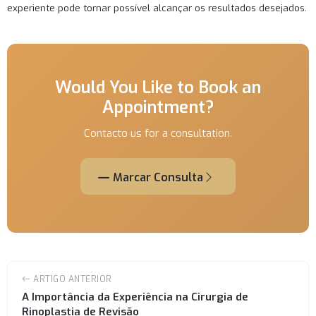
experiente pode tornar possível alcançar os resultados desejados.
Would You Like to Book an
Appointment?
Contacto us for a consultation.
Marcar Consulta
ARTIGO ANTERIOR
A Importância da Experiência na Cirurgia de
Rinoplastia de Revisão