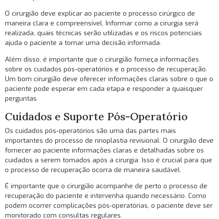
O cirurgião deve explicar ao paciente o processo cirúrgico de
maneira clara e compreensível. Informar como a cirurgia será
realizada, quais técnicas serão utilizadas e os riscos potenciais
ajuda o paciente a tomar uma decisão informada.
Além disso, é importante que o cirurgião forneça informações
sobre os cuidados pós-operatórios e o processo de recuperação.
Um bom cirurgião deve oferecer informações claras sobre o que o
paciente pode esperar em cada etapa e responder a quaisquer
perguntas.
Cuidados e Suporte Pós-Operatório
Os cuidados pós-operatórios são uma das partes mais
importantes do processo de rinoplastia revisional. O cirurgião deve
fornecer ao paciente informações claras e detalhadas sobre os
cuidados a serem tomados após a cirurgia. Isso é crucial para que
o processo de recuperação ocorra de maneira saudável.
É importante que o cirurgião acompanhe de perto o processo de
recuperação do paciente e intervenha quando necessário. Como
podem ocorrer complicações pós-operatórias, o paciente deve ser
monitorado com consultas regulares.