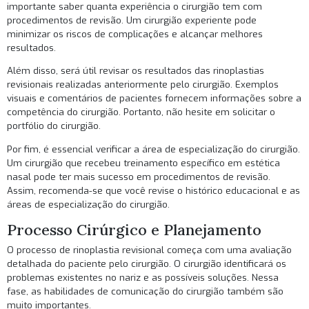
importante saber quanta experiência o cirurgião tem com
procedimentos de revisão. Um cirurgião experiente pode
minimizar os riscos de complicações e alcançar melhores
resultados.
Além disso, será útil revisar os resultados das rinoplastias
revisionais realizadas anteriormente pelo cirurgião. Exemplos
visuais e comentários de pacientes fornecem informações sobre a
competência do cirurgião. Portanto, não hesite em solicitar o
portfólio do cirurgião.
Por fim, é essencial verificar a área de especialização do cirurgião.
Um cirurgião que recebeu treinamento específico em estética
nasal pode ter mais sucesso em procedimentos de revisão.
Assim, recomenda-se que você revise o histórico educacional e as
áreas de especialização do cirurgião.
Processo Cirúrgico e Planejamento
O processo de rinoplastia revisional começa com uma avaliação
detalhada do paciente pelo cirurgião. O cirurgião identificará os
problemas existentes no nariz e as possíveis soluções. Nessa
fase, as habilidades de comunicação do cirurgião também são
muito importantes.