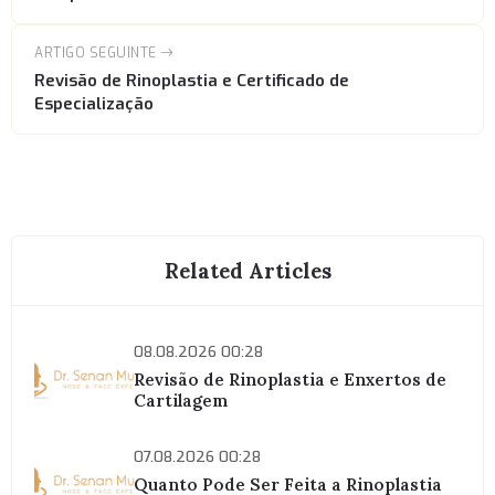
ARTIGO SEGUINTE
Revisão de Rinoplastia e Certificado de
Especialização
Related Articles
08.08.2026 00:28
Revisão de Rinoplastia e Enxertos de
Cartilagem
07.08.2026 00:28
Quanto Pode Ser Feita a Rinoplastia