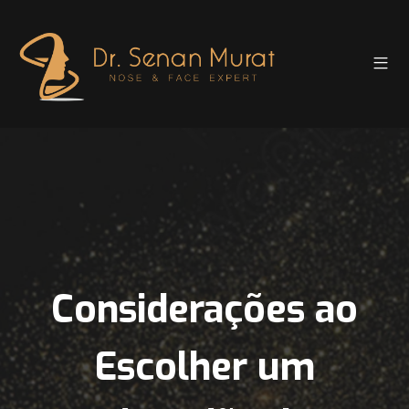
Considerações ao
Escolher um