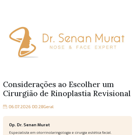
Considerações ao Escolher um
Cirurgião de Rinoplastia Revisional
06.07.2026 00:28
Geral
Op. Dr. Senan Murat
Especialista em otorrinolaringologia e cirurgia estética facial.