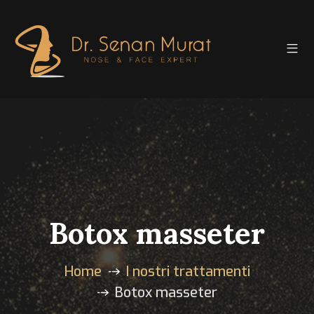
Botox masseter
Home
I nostri trattamenti
Botox masseter