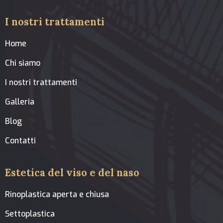
I nostri trattamenti
Home
Chi siamo
I nostri trattamenti
Galleria
Blog
Contatti
Estetica del viso e del naso
Rinoplastica aperta e chiusa
Settoplastica