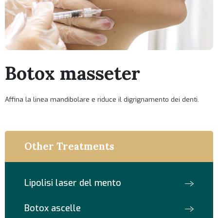
Botox masseter
Affina la linea mandibolare e riduce il digrignamento dei denti.
Other Treatments
Lipolisi laser del mento
Botox ascelle