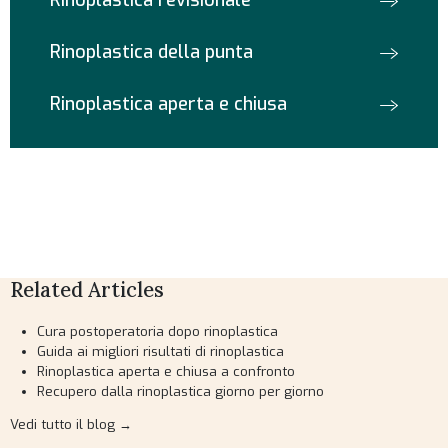
Rinoplastica della punta
Rinoplastica aperta e chiusa
Related Articles
Cura postoperatoria dopo rinoplastica
Guida ai migliori risultati di rinoplastica
Rinoplastica aperta e chiusa a confronto
Recupero dalla rinoplastica giorno per giorno
Vedi tutto il blog →