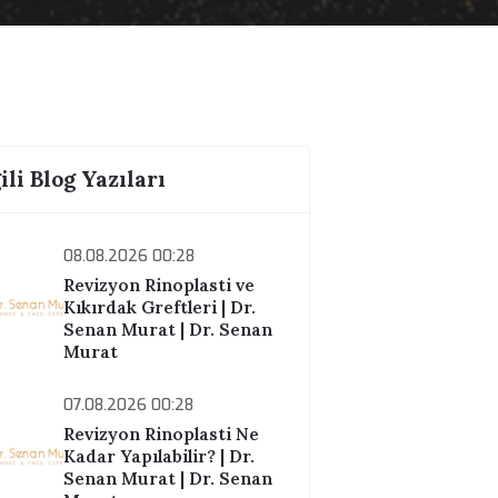
İlgili Blog Yazıları
08.08.2026 00:28
Revizyon Rinoplasti ve
Kıkırdak Greftleri | Dr.
Senan Murat | Dr. Senan