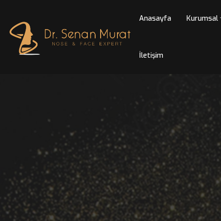
Anasayfa
Kur
İletişim