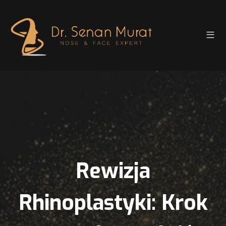
Rewizja
Rhinoplastyki: Krok