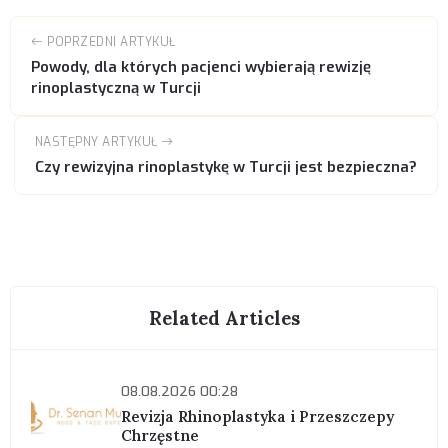
POPRZEDNI ARTYKUŁ
Powody, dla których pacjenci wybierają rewizję
rinoplastyczną w Turcji
NASTĘPNY ARTYKUŁ
Czy rewizyjna rinoplastykę w Turcji jest bezpieczna?
Related Articles
08.08.2026 00:28
Revizja Rhinoplastyka i Przeszczepy
Chrzęstne