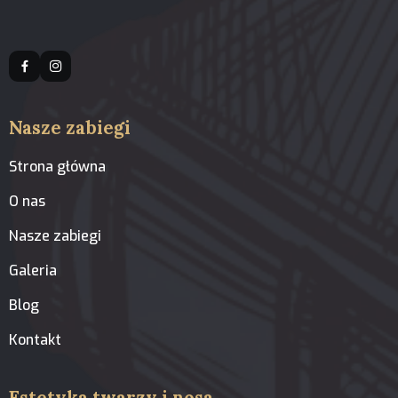
Nasze zabiegi
Strona główna
O nas
Nasze zabiegi
Galeria
Blog
Kontakt
Estetyka twarzy i nosa