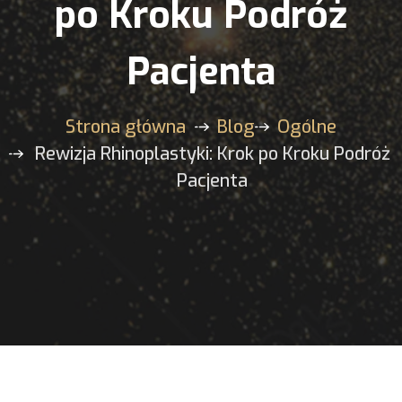
po Kroku Podróż
Pacjenta
Strona główna
Blog
Ogólne
Rewizja Rhinoplastyki: Krok po Kroku Podróż
Pacjenta