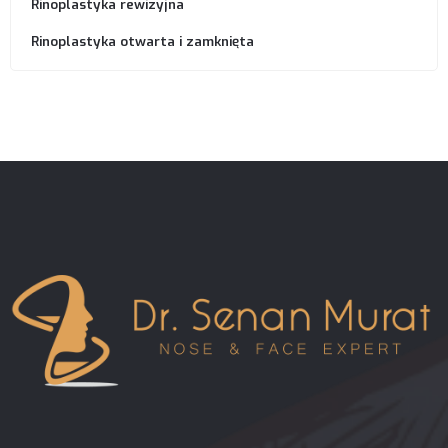
Rinoplastyka rewizyjna
Rinoplastyka otwarta i zamknięta