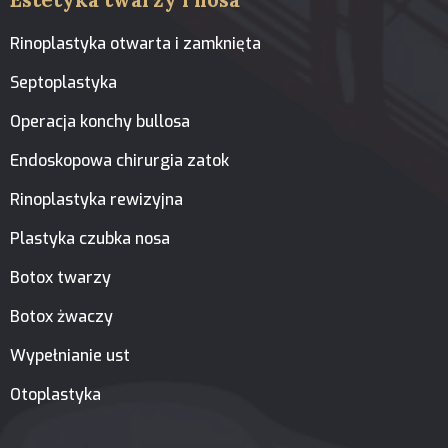
Rinoplastyka otwarta i zamknięta
Septoplastyka
Operacja konchy bullosa
Endoskopowa chirurgia zatok
Rinoplastyka rewizyjna
Plastyka czubka nosa
Botox twarzy
Botox żwaczy
Wypełnianie ust
Otoplastyka