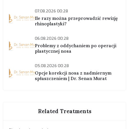
07.08.2026 00:28
Ile razy można przeprowadzić rewizję
rhinoplastyki?
06.08.2026 00:28
Problemy z oddychaniem po operacji
plastycznej nosa
05.08.2026 00:28
Opcje korekcji nosa z nadmiernym
spłaszczeniem | Dr. Senan Murat
Related Treatments