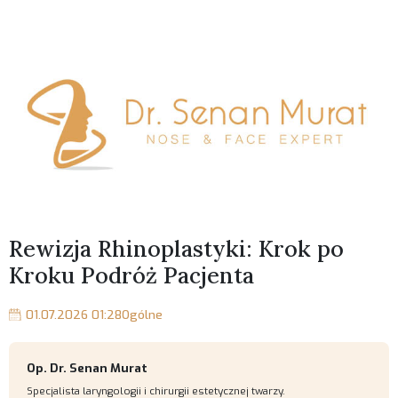
Rewizja Rhinoplastyki: Krok po
Kroku Podróż Pacjenta
01.07.2026 01:28
Ogólne
Op. Dr. Senan Murat
Specjalista laryngologii i chirurgii estetycznej twarzy.