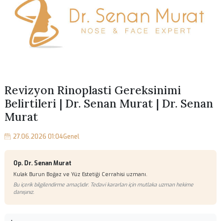
Revizyon Rinoplasti Gereksinimi
Belirtileri | Dr. Senan Murat | Dr. Se
Murat
27.06.2026 01:04
Genel