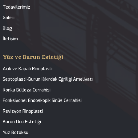
Tedavilerimiz
Anasayfa