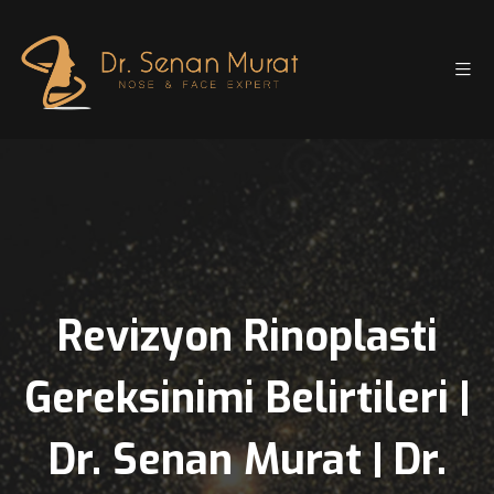
Revizyon Rinoplasti
Gereksinimi Belirtileri