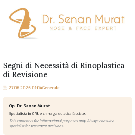
Segni di Necessità di Rinoplastica
di Revisione
27.06.2026 01:04
Generale
Op. Dr. Senan Murat
Specialista in ORL e chirurgia estetica facciale.
This content is for informational purposes only. Always consult a
specialist for treatment decisions.