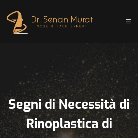
Segni di Necessità di
Rinoplastica di