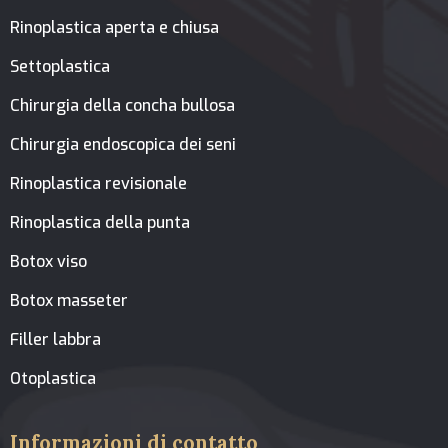
Rinoplastica aperta e chiusa
Settoplastica
Chirurgia della concha bullosa
Chirurgia endoscopica dei seni
Rinoplastica revisionale
Rinoplastica della punta
Botox viso
Botox masseter
Filler labbra
Otoplastica
Informazioni di contatto