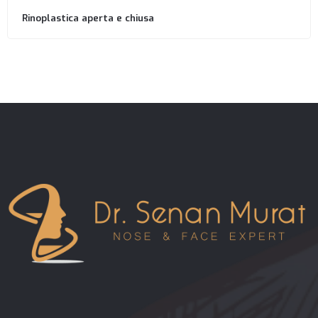
Rinoplastica aperta e chiusa