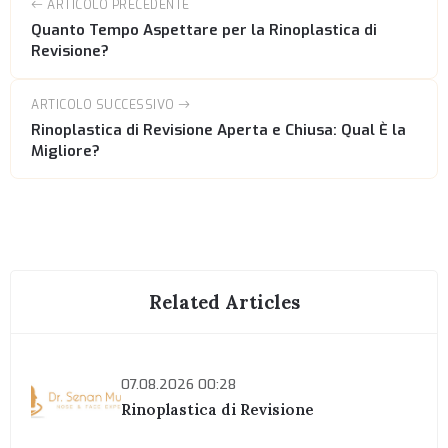
ARTICOLO PRECEDENTE
Quanto Tempo Aspettare per la Rinoplastica di
Revisione?
ARTICOLO SUCCESSIVO
Rinoplastica di Revisione Aperta e Chiusa: Qual È la
Migliore?
Related Articles
07.08.2026 00:28
Rinoplastica di Revisione