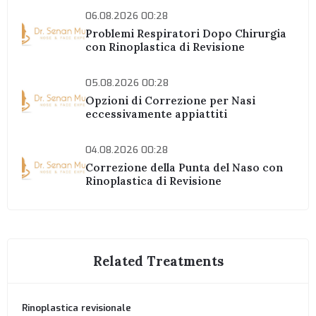
06.08.2026 00:28
Problemi Respiratori Dopo Chirurgia
con Rinoplastica di Revisione
05.08.2026 00:28
Opzioni di Correzione per Nasi
eccessivamente appiattiti
04.08.2026 00:28
Correzione della Punta del Naso con
Rinoplastica di Revisione
Related Treatments
Rinoplastica revisionale