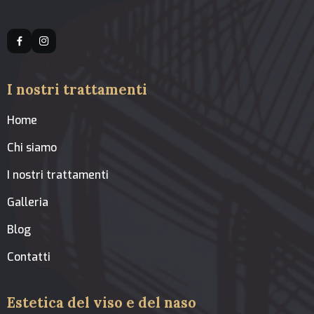
I nostri trattamenti
Home
Chi siamo
I nostri trattamenti
Galleria
Blog
Contatti
Estetica del viso e del naso