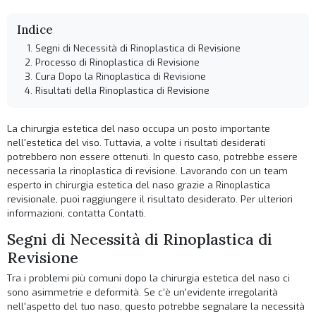
Indice
Segni di Necessità di Rinoplastica di Revisione
Processo di Rinoplastica di Revisione
Cura Dopo la Rinoplastica di Revisione
Risultati della Rinoplastica di Revisione
La chirurgia estetica del naso occupa un posto importante
nell'estetica del viso. Tuttavia, a volte i risultati desiderati
potrebbero non essere ottenuti. In questo caso, potrebbe essere
necessaria la rinoplastica di revisione. Lavorando con un team
esperto in chirurgia estetica del naso grazie a
Rinoplastica
revisionale
, puoi raggiungere il risultato desiderato. Per ulteriori
informazioni, contatta
Contatti
.
Segni di Necessità di Rinoplastica di
Revisione
Tra i problemi più comuni dopo la chirurgia estetica del naso ci
sono asimmetrie e deformità. Se c'è un'evidente irregolarità
nell'aspetto del tuo naso, questo potrebbe segnalare la necessità