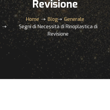
Revisione
Home
Blog
Generale
Segni di Necessità di Rinoplastica di
Revisione