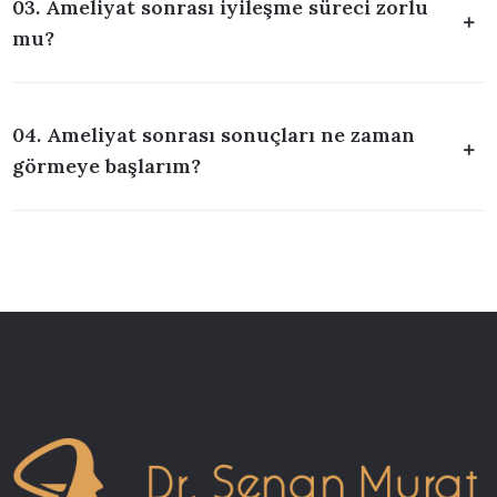
03. Ameliyat sonrası iyileşme süreci zorlu
mu?
04. Ameliyat sonrası sonuçları ne zaman
görmeye başlarım?