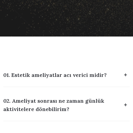
01. Estetik ameliyatlar acı verici midir?
02. Ameliyat sonrası ne zaman günlük
aktivitelere dönebilirim?