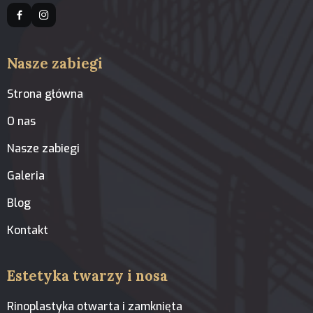
Nasze zabiegi
Strona główna
O nas
Nasze zabiegi
Galeria
Blog
Kontakt
Estetyka twarzy i nosa
Rinoplastyka otwarta i zamknięta