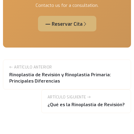
Contacto us for a consultation.
Reservar Cita
ARTÍCULO ANTERIOR
Rinoplastia de Revisión y Rinoplastia Primaria:
Principales Diferencias
ARTÍCULO SIGUIENTE
¿Qué es la Rinoplastia de Revisión?