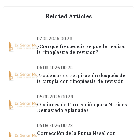
Related Articles
07.08.2026 00:28
¿Con qué frecuencia se puede realizar
la rinoplastia de revisión?
06.08.2026 00:28
Problemas de respiración después de
la cirugía con rinoplastia de revisión
05.08.2026 00:28
Opciones de Corrección para Narices
Demasiado Aplanadas
04.08.2026 00:28
Corrección de la Punta Nasal con