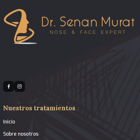
Nuestros tratamientos
Inicio
Sobre nosotros