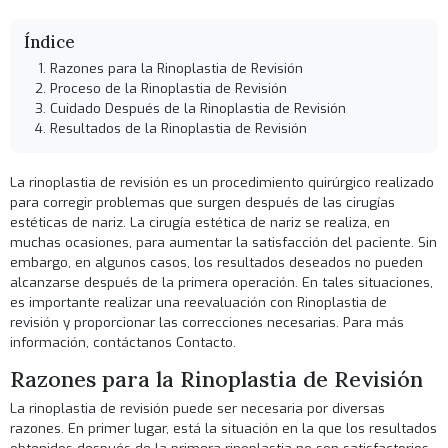
Índice
Razones para la Rinoplastia de Revisión
Proceso de la Rinoplastia de Revisión
Cuidado Después de la Rinoplastia de Revisión
Resultados de la Rinoplastia de Revisión
La rinoplastia de revisión es un procedimiento quirúrgico realizado
para corregir problemas que surgen después de las cirugías
estéticas de nariz. La cirugía estética de nariz se realiza, en
muchas ocasiones, para aumentar la satisfacción del paciente. Sin
embargo, en algunos casos, los resultados deseados no pueden
alcanzarse después de la primera operación. En tales situaciones,
es importante realizar una reevaluación con
Rinoplastia de
revisión
y proporcionar las correcciones necesarias. Para más
información, contáctanos
Contacto
.
Razones para la Rinoplastia de Revisión
La rinoplastia de revisión puede ser necesaria por diversas
razones. En primer lugar, está la situación en la que los resultados