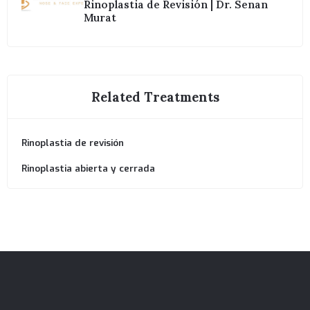
Rinoplastia de Revisión | Dr. Senan
Murat
Related Treatments
Rinoplastia de revisión
Rinoplastia abierta y cerrada