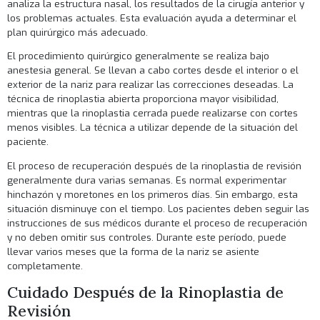
analiza la estructura nasal, los resultados de la cirugía anterior y
los problemas actuales. Esta evaluación ayuda a determinar el
plan quirúrgico más adecuado.
El procedimiento quirúrgico generalmente se realiza bajo
anestesia general. Se llevan a cabo cortes desde el interior o el
exterior de la nariz para realizar las correcciones deseadas. La
técnica de rinoplastia abierta proporciona mayor visibilidad,
mientras que la rinoplastia cerrada puede realizarse con cortes
menos visibles. La técnica a utilizar depende de la situación del
paciente.
El proceso de recuperación después de la rinoplastia de revisión
generalmente dura varias semanas. Es normal experimentar
hinchazón y moretones en los primeros días. Sin embargo, esta
situación disminuye con el tiempo. Los pacientes deben seguir las
instrucciones de sus médicos durante el proceso de recuperación
y no deben omitir sus controles. Durante este período, puede
llevar varios meses que la forma de la nariz se asiente
completamente.
Cuidado Después de la Rinoplastia de
Revisión