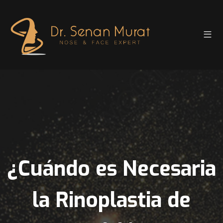
¿Cuándo es Necesaria
la Rinoplastia de