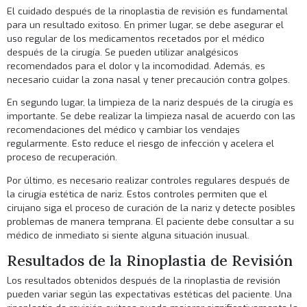
El cuidado después de la rinoplastia de revisión es fundamental
para un resultado exitoso. En primer lugar, se debe asegurar el
uso regular de los medicamentos recetados por el médico
después de la cirugía. Se pueden utilizar analgésicos
recomendados para el dolor y la incomodidad. Además, es
necesario cuidar la zona nasal y tener precaución contra golpes.
En segundo lugar, la limpieza de la nariz después de la cirugía es
importante. Se debe realizar la limpieza nasal de acuerdo con las
recomendaciones del médico y cambiar los vendajes
regularmente. Esto reduce el riesgo de infección y acelera el
proceso de recuperación.
Por último, es necesario realizar controles regulares después de
la cirugía estética de nariz. Estos controles permiten que el
cirujano siga el proceso de curación de la nariz y detecte posibles
problemas de manera temprana. El paciente debe consultar a su
médico de inmediato si siente alguna situación inusual.
Resultados de la Rinoplastia de Revisión
Los resultados obtenidos después de la rinoplastia de revisión
pueden variar según las expectativas estéticas del paciente. Una