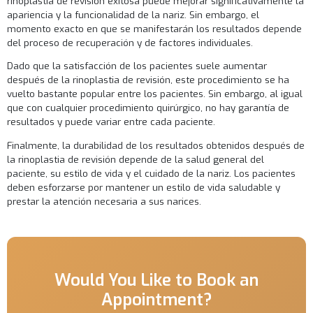
rinoplastia de revisión exitosa puede mejorar significativamente la
apariencia y la funcionalidad de la nariz. Sin embargo, el
momento exacto en que se manifestarán los resultados depende
del proceso de recuperación y de factores individuales.
Dado que la satisfacción de los pacientes suele aumentar
después de la rinoplastia de revisión, este procedimiento se ha
vuelto bastante popular entre los pacientes. Sin embargo, al igual
que con cualquier procedimiento quirúrgico, no hay garantía de
resultados y puede variar entre cada paciente.
Finalmente, la durabilidad de los resultados obtenidos después de
la rinoplastia de revisión depende de la salud general del
paciente, su estilo de vida y el cuidado de la nariz. Los pacientes
deben esforzarse por mantener un estilo de vida saludable y
prestar la atención necesaria a sus narices.
Would You Like to Book an
Appointment?