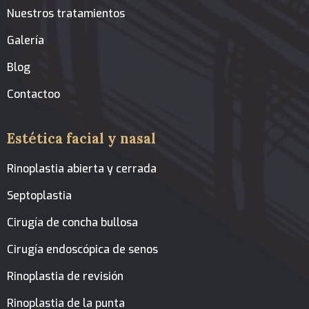
Nuestros tratamientos
Galería
Blog
Contactoo
Estética facial y nasal
Rinoplastia abierta y cerrada
Septoplastia
Cirugía de concha bullosa
Cirugía endoscópica de senos
Rinoplastia de revisión
Rinoplastia de la punta