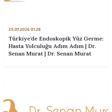
25.07.2026 01:28
Türkiye'de Endoskopik Yüz Germe:
Hasta Yolculuğu Adım Adım | Dr.
Senan Murat | Dr. Senan Murat