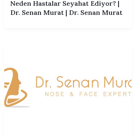
Neden Hastalar Seyahat Ediyor? |
Dr. Senan Murat | Dr. Senan Murat