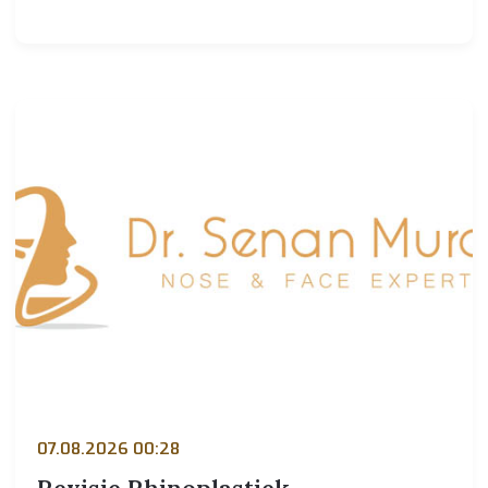
07.08.2026 00:28
Revisie Rhinoplastiek