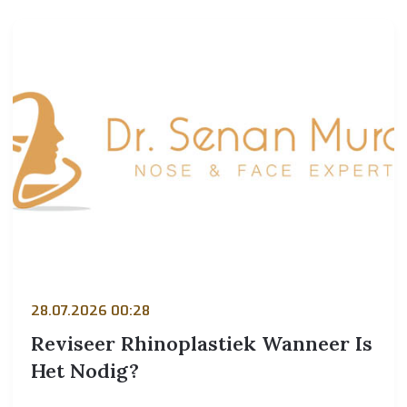
28.07.2026 00:28
Reviseer Rhinoplastiek Wanneer Is
Het Nodig?