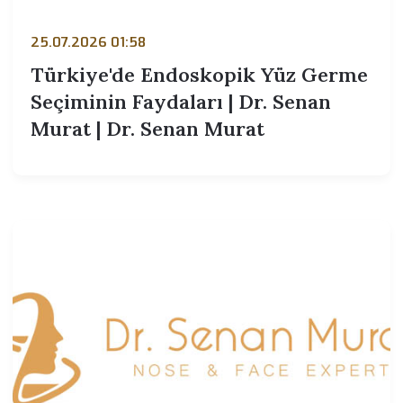
25.07.2026 01:58
Türkiye'de Endoskopik Yüz Germe
Seçiminin Faydaları | Dr. Senan
Murat | Dr. Senan Murat