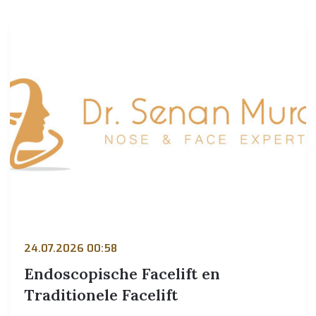
24.07.2026 00:58
Endoscopische Facelift en
Traditionele Facelift