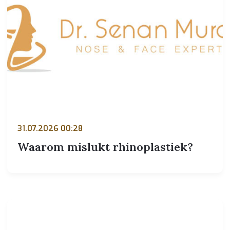
31.07.2026 00:28
Waarom mislukt rhinoplastiek?