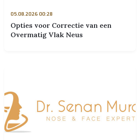
05.08.2026 00:28
Opties voor Correctie van een
Overmatig Vlak Neus