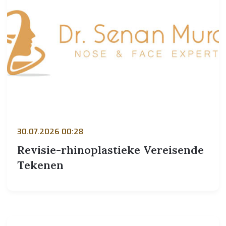
30.07.2026 00:28
Revisie-rhinoplastieke Vereisende
Tekenen