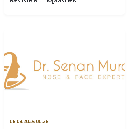
06.08.2026 00:28