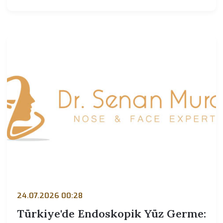
24.07.2026 00:28
Türkiye'de Endoskopik Yüz Germe: