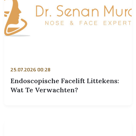
25.07.2026 00:28
Endoscopische Facelift Littekens:
Wat Te Verwachten?