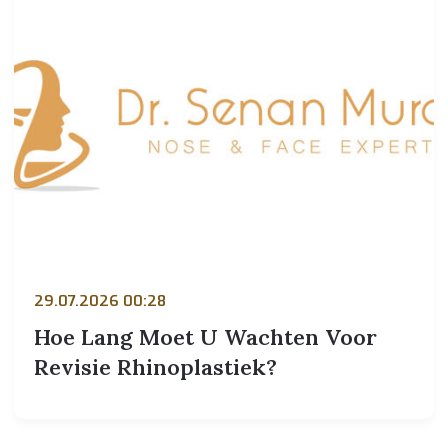
29.07.2026 00:28
Hoe Lang Moet U Wachten Voor
Revisie Rhinoplastiek?