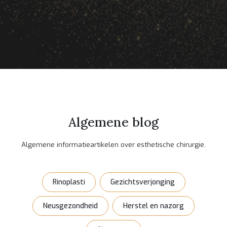
Algemene blog
Algemene informatieartikelen over esthetische chirurgie.
Rinoplasti
Gezichtsverjonging
Neusgezondheid
Herstel en nazorg