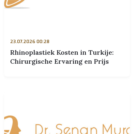
23.07.2026 00:28
Rhinoplastiek Kosten in Turkije:
Chirurgische Ervaring en Prijs