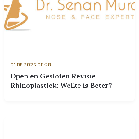
01.08.2026 00:28
Open en Gesloten Revisie
Rhinoplastiek: Welke is Beter?