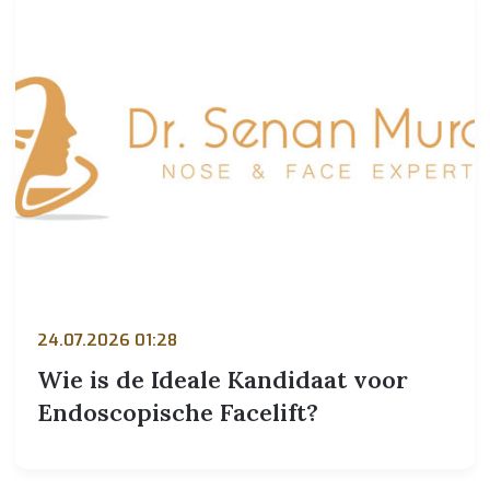
24.07.2026 01:28
Wie is de Ideale Kandidaat voor
Endoscopische Facelift?