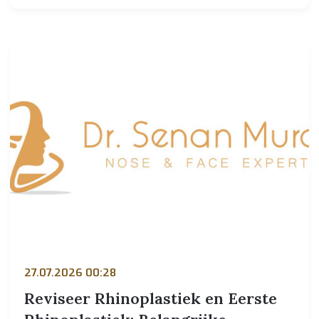
27.07.2026 00:28
Reviseer Rhinoplastiek en Eerste