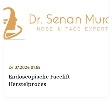
24.07.2026 01:58
Endoscopische Facelift
Herstelproces