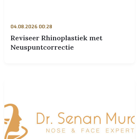
04.08.2026 00:28
Reviseer Rhinoplastiek met
Neuspuntcorrectie