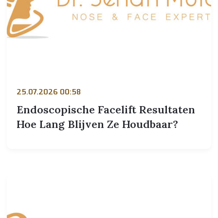
25.07.2026 00:58
Endoscopische Facelift Resultaten
Hoe Lang Blijven Ze Houdbaar?