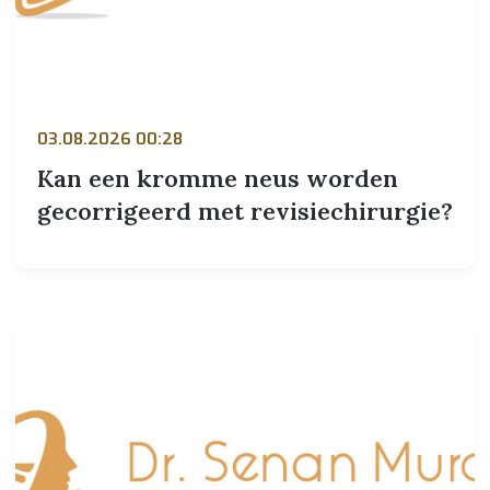
03.08.2026 00:28
Kan een kromme neus worden
gecorrigeerd met revisiechirurgie?