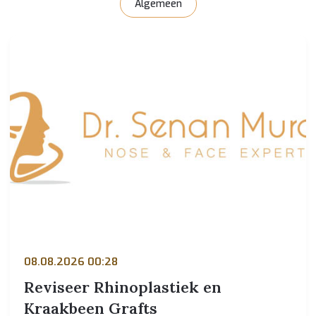
Algemeen
08.08.2026 00:28
Reviseer Rhinoplastiek en
Kraakbeen Grafts