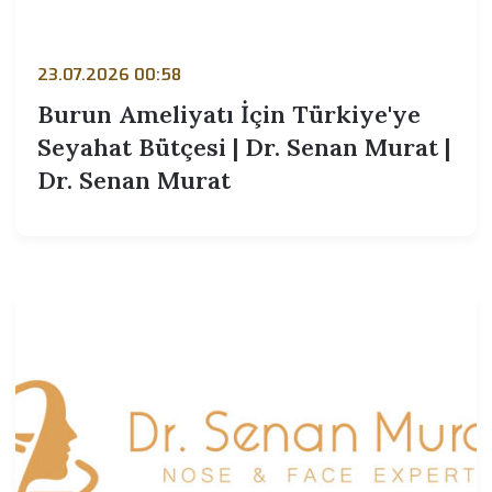
23.07.2026 00:58
Burun Ameliyatı İçin Türkiye'ye
Seyahat Bütçesi | Dr. Senan Murat |
Dr. Senan Murat