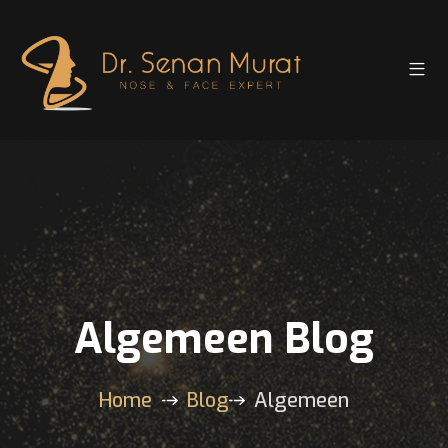
Algemeen Blog
Home
Blog
Algemeen