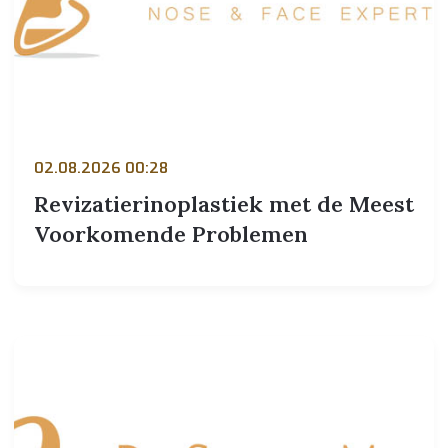
02.08.2026 00:28
Revizatierinoplastiek met de Meest
Voorkomende Problemen