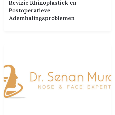
Revizie Rhinoplastiek en
Postoperatieve
Ademhalingsproblemen