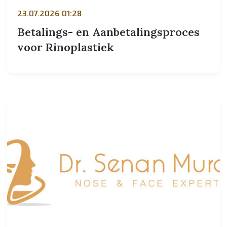
23.07.2026 01:28
Betalings- en Aanbetalingsproces
voor Rinoplastiek