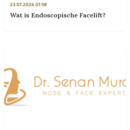
23.07.2026 01:58
Wat is Endoscopische Facelift?