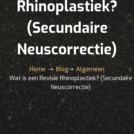
Rhinoplastiek?
(Secundaire
Neuscorrectie)
Home
Blog
Algemeen
Wat is een Revisie Rhinoplastiek? (Secundaire
Neuscorrectie)