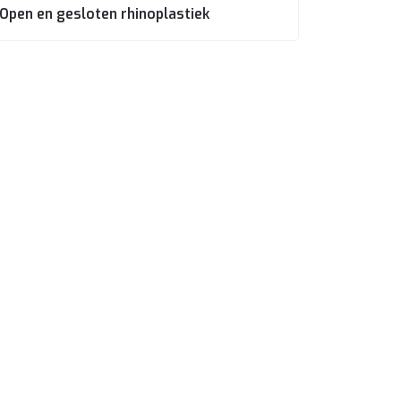
Open en gesloten rhinoplastiek