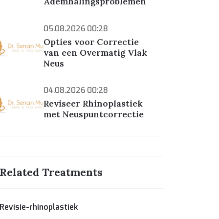
Ademhalingsproblemen
05.08.2026 00:28
Opties voor Correctie
van een Overmatig Vlak
Neus
04.08.2026 00:28
Reviseer Rhinoplastiek
met Neuspuntcorrectie
Related Treatments
Revisie-rhinoplastiek