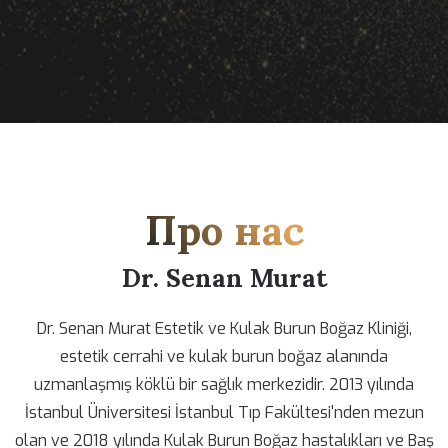
Про нас
Dr. Senan Murat
Dr. Senan Murat Estetik ve Kulak Burun Boğaz Kliniği,
estetik cerrahi ve kulak burun boğaz alanında
uzmanlaşmış köklü bir sağlık merkezidir. 2013 yılında
İstanbul Üniversitesi İstanbul Tıp Fakültesi'nden mezun
olan ve 2018 yılında Kulak Burun Boğaz hastalıkları ve Baş