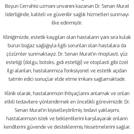
Boyun Cerrahisi uzmanı unvanını kazanan Dr. Senan Murat
liderliğinde, kaliteli ve güvenilir sağlık hizmetleri sunmayı
ilke edinmiştir.
Kliniğimizde, estetik kaygıları olan hastaların yanı sıra kulak
burun boğaz sağlığıyla ilgili sorunları olan hastalara da
çözümler sunmaktayız. Dr. Senan Murat'ın rinoplasti, yüz
estetiği (dolgu, botoks, gıdı estetiği) ve otoplasti gibi özel
ilgi alanları, hastalarımıza fonksiyonel ve estetik açıdan
tatmin edici sonuçlar elde etme imkanı sağlamaktadır.
Klinik olarak, hastalarımızın ihtiyaçlarını anlamak ve onları
etkili tedavilere yönlendirmek en öncelikli görevimizdir. Dr.
Senan Murat'ın kişiselleştirilmiş tedavi yaklaşımı,
hastalarımızın istek ve beklentilerini karşılayarak onların
kendilerini güvende ve desteklenmiş hissetmelerini sağlar.