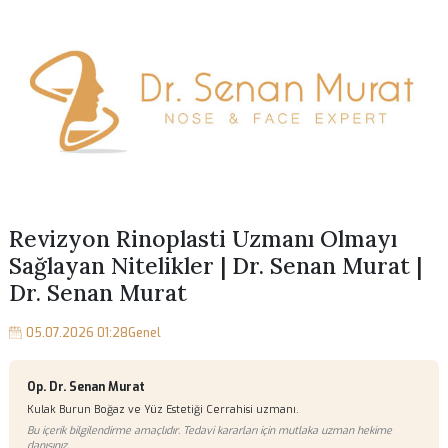
Revizyon Rinoplasti Uzmanı Olmayı
Sağlayan Nitelikler | Dr. Senan Murat
Dr. Senan Murat