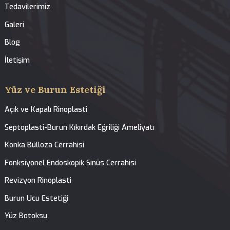
Tedavilerimiz
Anasayfa