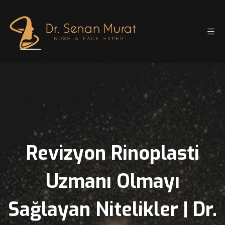
Revizyon Rinoplasti
Uzmanı Olmayı