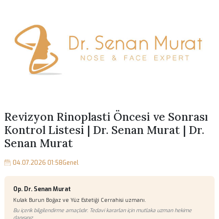
Revizyon Rinoplasti Öncesi ve Sonra
Kontrol Listesi | Dr. Senan Murat | D
Senan Murat