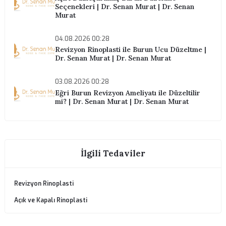
Revizyon Rinoplasti Cerrahını Nasıl Seçmelisiniz? | Dr.
Senan Murat | Dr. Sen...
İlgili Blog Yazıları
06.08.2026 00:28
Revizyon Rinoplasti ile Cerrahi Sonrası
Solunum Problemleri | Dr. Senan Murat | Dr.
Senan Murat
05.08.2026 00:28
Aşırı Düzleştirilmiş Burun Düzeltme
Seçenekleri | Dr. Senan Murat | Dr. Senan
Murat