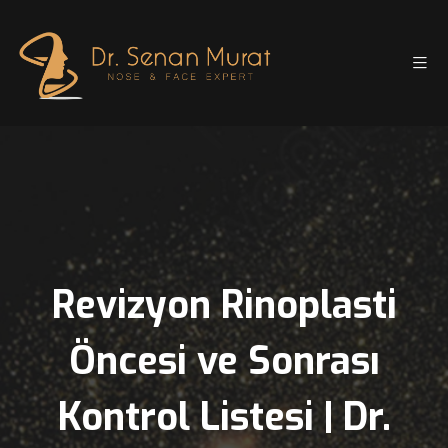
Revizyon Rinoplasti
Öncesi ve Sonrası