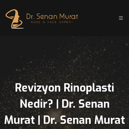
Revizyon Rinoplasti
Nedir? | Dr. Senan