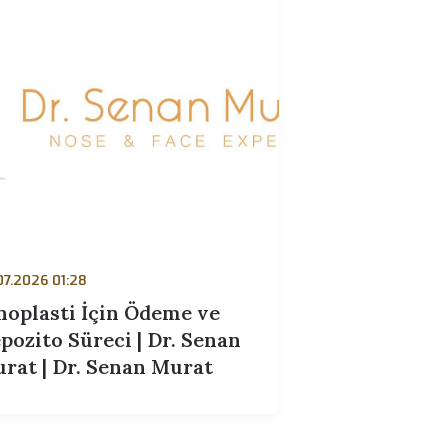
Senan Murat | Dr. Senan
Murat