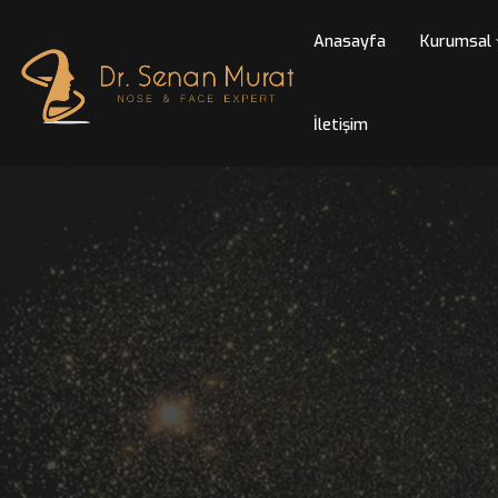
Anasayfa
Kur
İletişim