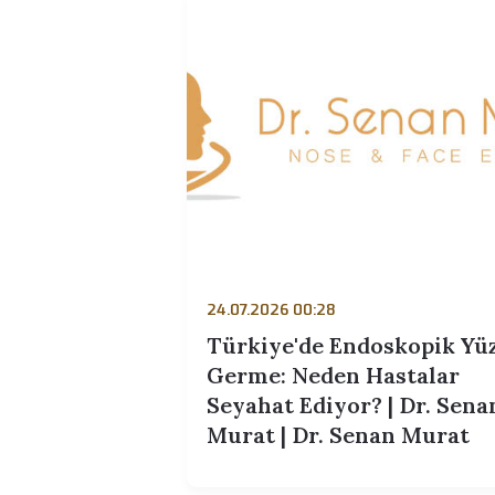
Murat | Dr. Senan Mu