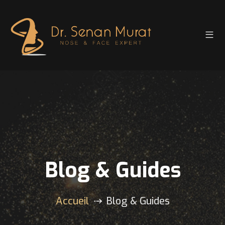
Blog & Guides
Accueil
Blog & Guides