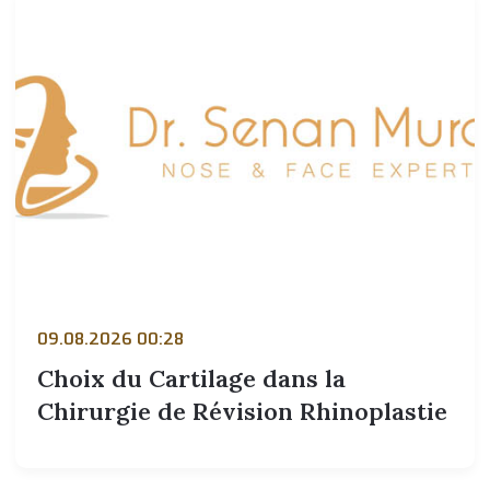
09.08.2026 00:28
Choix du Cartilage dans la
Chirurgie de Révision Rhinoplastie