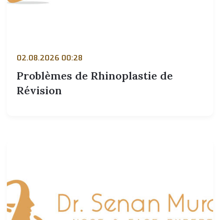
02.08.2026 00:28
Problèmes de Rhinoplastie de
Révision