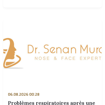
06.08.2026 00:28
Problèmes respiratoires après une