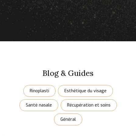
Blog & Guides
Rinoplasti
Esthétique du visage
Santé nasale
Récupération et soins
Général