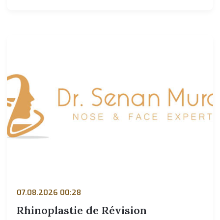
07.08.2026 00:28
Rhinoplastie de Révision