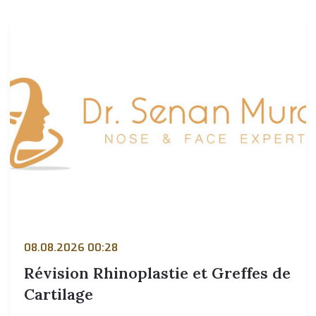
08.08.2026 00:28
Révision Rhinoplastie et Greffes de
Cartilage