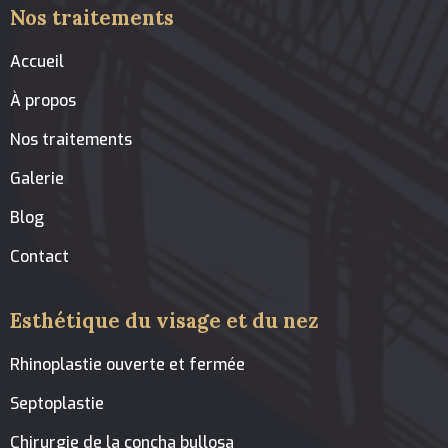
Nos traitements
Accueil
À propos
Nos traitements
Galerie
Blog
Contact
Esthétique du visage et du nez
Rhinoplastie ouverte et fermée
Septoplastie
Chirurgie de la concha bullosa