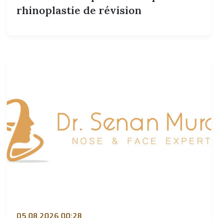
rhinoplastie de révision
05.08.2026 00:28