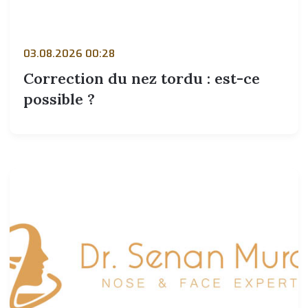
03.08.2026 00:28
Correction du nez tordu : est-ce
possible ?