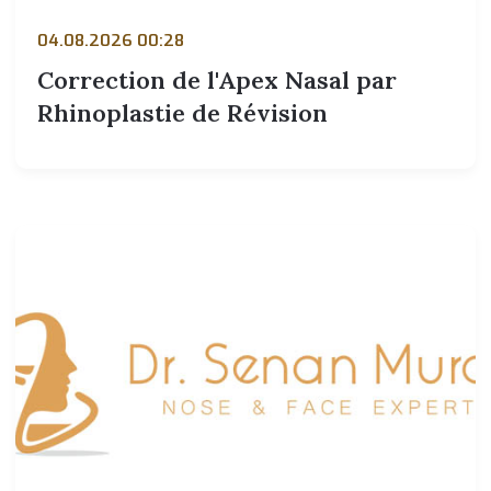
04.08.2026 00:28
Correction de l'Apex Nasal par
Rhinoplastie de Révision