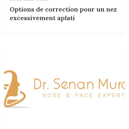
Options de correction pour un nez
excessivement aplati