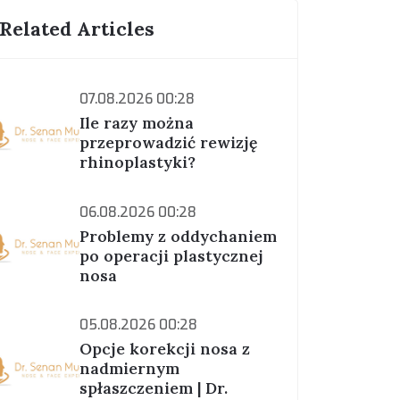
Related Articles
07.08.2026 00:28
Ile razy można
przeprowadzić rewizję
rhinoplastyki?
06.08.2026 00:28
Problemy z oddychaniem
po operacji plastycznej
nosa
05.08.2026 00:28
Opcje korekcji nosa z
nadmiernym
spłaszczeniem | Dr.