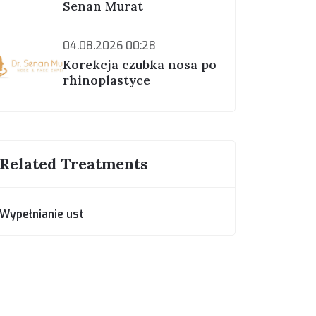
Senan Murat
04.08.2026 00:28
Korekcja czubka nosa po
rhinoplastyce
Related Treatments
Wypełnianie ust