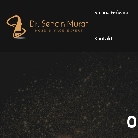
Strona Główna
Kontakt
O