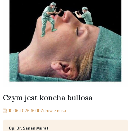
Czym jest koncha bullosa
10.06.2026 16:00
Zdrowie nosa
Op. Dr. Senan Murat