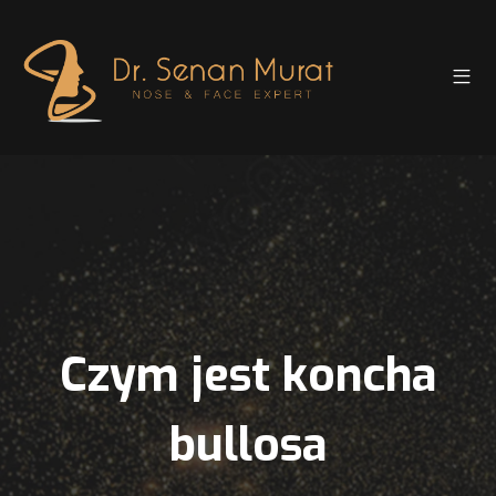
Czym jest koncha
bullosa