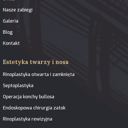
Nasze zabiegi
Galeria
Blog
Kontakt
Estetyka twarzy i nosa
Rinoplastyka otwarta i zamknięta
Septoplastyka
Operacja konchy bullosa
Endoskopowa chirurgia zatok
Rinoplastyka rewizyjna