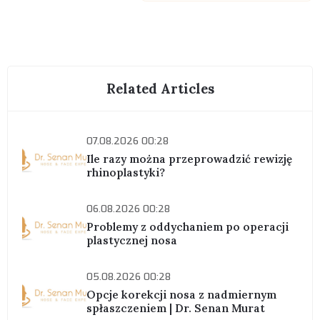
Related Articles
07.08.2026 00:28
Ile razy można przeprowadzić rewizję
rhinoplastyki?
06.08.2026 00:28
Problemy z oddychaniem po operacji
plastycznej nosa
05.08.2026 00:28
Opcje korekcji nosa z nadmiernym
spłaszczeniem | Dr. Senan Murat