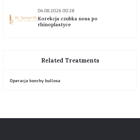
04.08.2026 00:28
Korekcja czubka nosa po
rhinoplastyce
Related Treatments
Operacja konchy bullosa