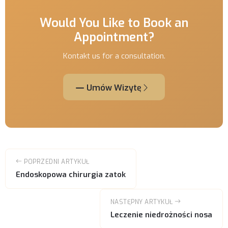
Would You Like to Book an
Appointment?
Kontakt us for a consultation.
Umów Wizytę
POPRZEDNI ARTYKUŁ
Endoskopowa chirurgia zatok
NASTĘPNY ARTYKUŁ
Leczenie niedrożności nosa