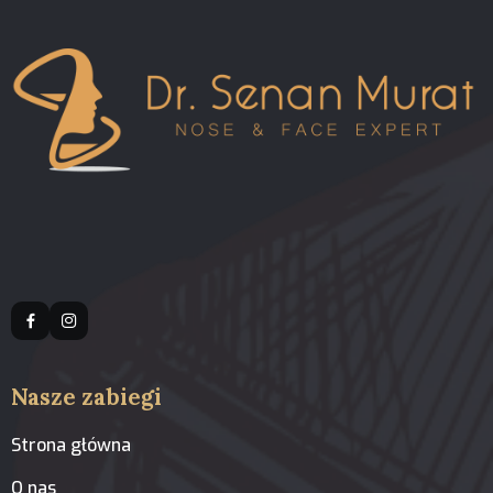
Nasze zabiegi
Strona główna
O nas