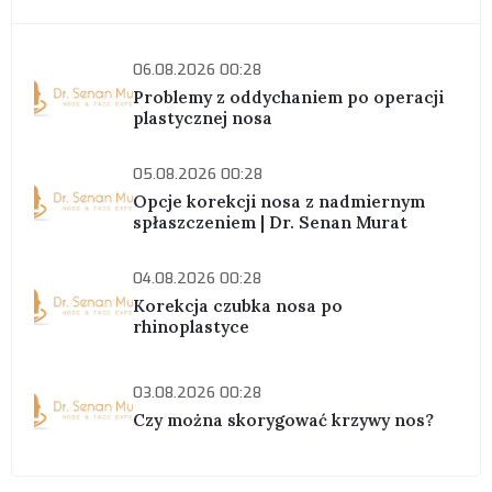
06.08.2026 00:28
Problemy z oddychaniem po operacji
plastycznej nosa
05.08.2026 00:28
Opcje korekcji nosa z nadmiernym
spłaszczeniem | Dr. Senan Murat
04.08.2026 00:28
Korekcja czubka nosa po
rhinoplastyce
03.08.2026 00:28
Czy można skorygować krzywy nos?