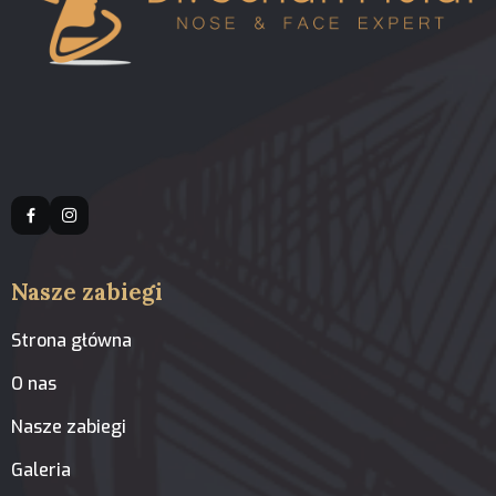
Nasze zabiegi
Strona główna
O nas
Nasze zabiegi
Galeria