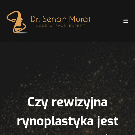
Czy rewizyjna
rynoplastyka jest