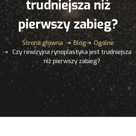
trudniejsza niż
pierwszy zabieg?
Strona główna
Blog
Ogólne
Czy rewizyjna rynoplastyka jest trudniejsza
niż pierwszy zabieg?