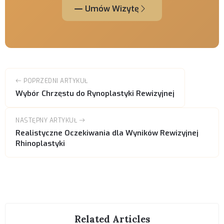
Umów Wizytę
POPRZEDNI ARTYKUŁ
Wybór Chrzęstu do Rynoplastyki Rewizyjnej
NASTĘPNY ARTYKUŁ
Realistyczne Oczekiwania dla Wyników Rewizyjnej
Rhinoplastyki
Related Articles