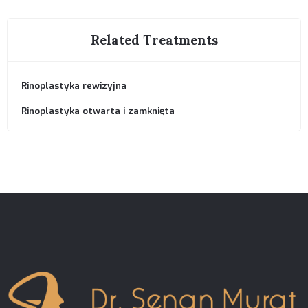
Related Treatments
Rinoplastyka rewizyjna
Rinoplastyka otwarta i zamknięta