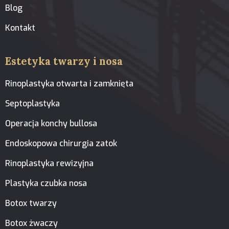
Blog
Kontakt
Estetyka twarzy i nosa
Rinoplastyka otwarta i zamknięta
Septoplastyka
Operacja konchy bullosa
Endoskopowa chirurgia zatok
Rinoplastyka rewizyjna
Plastyka czubka nosa
Botox twarzy
Botox żwaczy