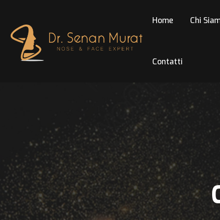
Home
Chi Sia
Contatti