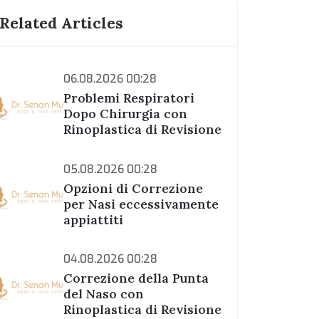
Related Articles
06.08.2026 00:28
Problemi Respiratori
Dopo Chirurgia con
Rinoplastica di Revisione
05.08.2026 00:28
Opzioni di Correzione
per Nasi eccessivamente
appiattiti
04.08.2026 00:28
Correzione della Punta
del Naso con
Rinoplastica di Revisione