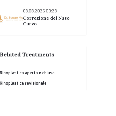
03.08.2026 00:28
Correzione del Naso
Curvo
Related Treatments
Rinoplastica aperta e chiusa
Rinoplastica revisionale