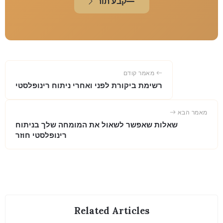
קבע תור
מאמר קודם
רשימת ביקורת לפני ואחרי ניתוח רינופלסטי
מאמר הבא
שאלות שאפשר לשאול את המומחה שלך בניתוח
רינופלסטי חוזר
Related Articles