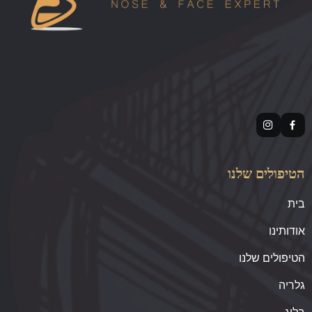
הטיפולים שלנו
בית
אודותינו
הטיפולים שלנו
גלריה