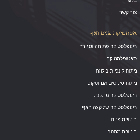
בלוג
צור קשר
אסתטיקת פנים ואף
רינופלסטיקה פתוחה וסגורה
ספטופלסטיקה
ניתוח קונכיית בולוזה
ניתוח סינוסים אנדוסקופי
רינופלסטיקה מתקנת
רינופלסטיקה של קצה האף
בוטוקס פנים
בוטוקס מסטר