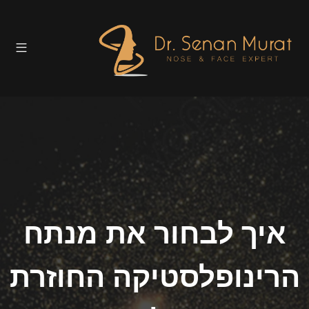
איך לבחור את מנתח
הרינופלסטיקה החוזרת