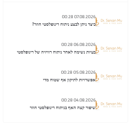
07.08.2026 00:28
כיצד ניתן לבצע ניתוח רינופלסטי חוזר?
06.08.2026 00:28
בעיות נשימה לאחר ניתוח רוויזיה של רינופלסטי
05.08.2026 00:28
אפשרויות לתיקון אף שטוח מדי
04.08.2026 00:28
שיפור קצה האף בניתוח רינופלסטי חוזר