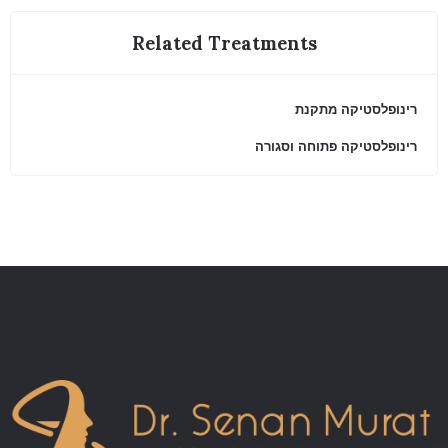
Related Treatments
רינופלסטיקה מתקנת
רינופלסטיקה פתוחה וסגורה