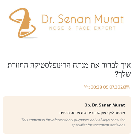
איך לבחור את מנתח הרינופלסטיקה החוזרת
שלך?
05.07.2026 00:28
כללי
Op. Dr. Senan Murat
מומחה לאף-אוזן-גרון וכירורגיה אסתטית פנים.
This content is for informational purposes only. Always consult a
specialist for treatment decisions.