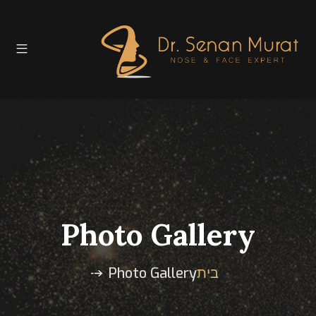
Photo Gallery
בית
Photo Gallery