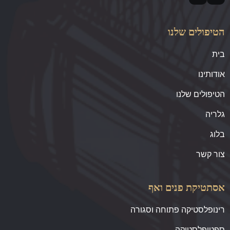
הטיפולים שלנו
בית
אודותינו
הטיפולים שלנו
גלריה
בלוג
צור קשר
אסתטיקת פנים ואף
רינופלסטיקה פתוחה וסגורה
ספטופלסטיקה