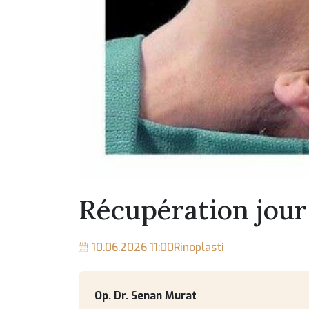
Récupération jour
10.06.2026 11:00
Rinoplasti
Op. Dr. Senan Murat