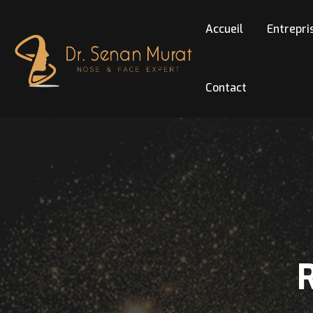
Accueil
Entrepri
Contact