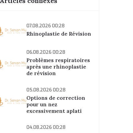
Articles connexes
07.08.2026 00:28
Rhinoplastie de Révision
06.08.2026 00:28
Problèmes respiratoires
après une rhinoplastie
de révision
05.08.2026 00:28
Options de correction
pour un nez
excessivement aplati
04.08.2026 00:28