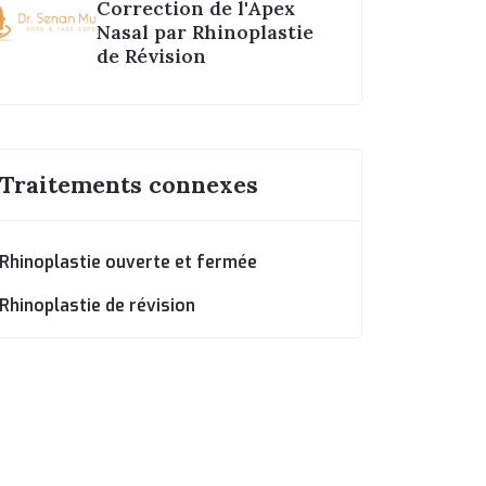
Correction de l'Apex
Nasal par Rhinoplastie
de Révision
Traitements connexes
Rhinoplastie ouverte et fermée
Rhinoplastie de révision