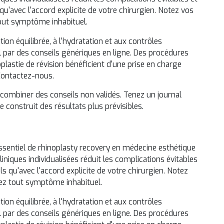
qu'avec l'accord explicite de votre chirurgien. Notez vos
tout symptôme inhabituel.
ion équilibrée, à l'hydratation et aux contrôles
par des conseils génériques en ligne. Des procédures
plastie de révision
bénéficient d'une prise en charge
ontactez-nous
.
combiner des conseils non validés. Tenez un journal
e construit des résultats plus prévisibles.
sentiel de rhinoplasty recovery en médecine esthétique
iques individualisées réduit les complications évitables
ls qu'avec l'accord explicite de votre chirurgien. Notez
lez tout symptôme inhabituel.
ion équilibrée, à l'hydratation et aux contrôles
par des conseils génériques en ligne. Des procédures