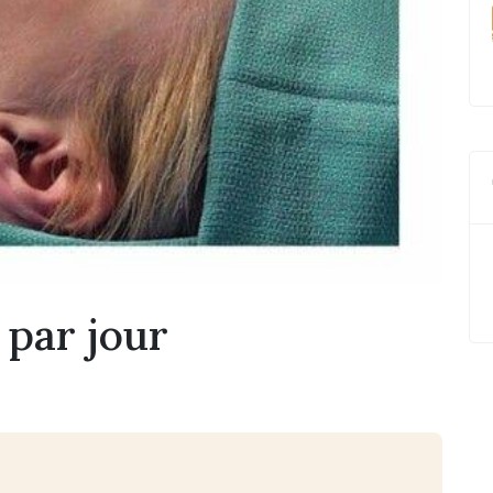
 par jour