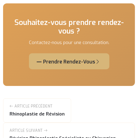
Souhaitez-vous prendre rendez-
vous ?
Contactez-nous pour une consultation.
Prendre Rendez-Vous
ARTICLE PRÉCÉDENT
Rhinoplastie de Révision
ARTICLE SUIVANT