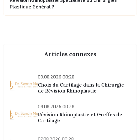
Révision Rhinoplastie Spécialiste ou Chirurgien
Plastique Général ?
Articles connexes
09.08.2026 00:28
Choix du Cartilage dans la Chirurgie
de Révision Rhinoplastie
08.08.2026 00:28
Révision Rhinoplastie et Greffes de
Cartilage
07.08.2026 00:28