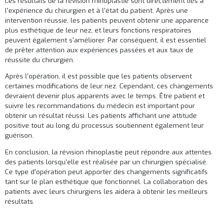
Les résultats de la révision rhinoplastie sont directement liés à
l'expérience du chirurgien et à l'état du patient. Après une
intervention réussie, les patients peuvent obtenir une apparence
plus esthétique de leur nez, et leurs fonctions respiratoires
peuvent également s'améliorer. Par conséquent, il est essentiel
de prêter attention aux expériences passées et aux taux de
réussite du chirurgien.
Après l'opération, il est possible que les patients observent
certaines modifications de leur nez. Cependant, ces changements
devraient devenir plus apparents avec le temps. Être patient et
suivre les recommandations du médecin est important pour
obtenir un résultat réussi. Les patients affichant une attitude
positive tout au long du processus soutiennent également leur
guérison.
En conclusion, la révision rhinoplastie peut répondre aux attentes
des patients lorsqu'elle est réalisée par un chirurgien spécialisé.
Ce type d'opération peut apporter des changements significatifs
tant sur le plan esthétique que fonctionnel. La collaboration des
patients avec leurs chirurgiens les aidera à obtenir les meilleurs
résultats.