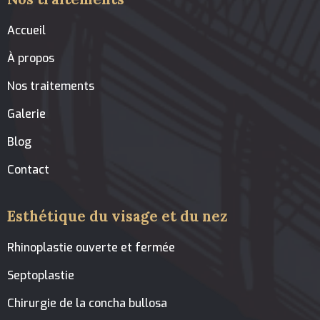
Accueil
À propos
Nos traitements
Galerie
Blog
Contact
Esthétique du visage et du nez
Rhinoplastie ouverte et fermée
Septoplastie
Chirurgie de la concha bullosa