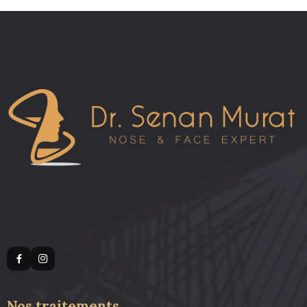
Nos traitements