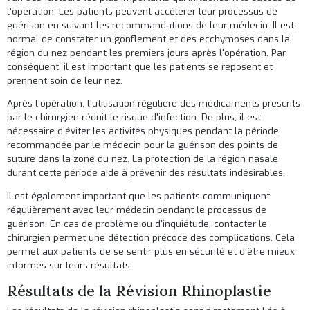
l'opération. Les patients peuvent accélérer leur processus de
guérison en suivant les recommandations de leur médecin. Il est
normal de constater un gonflement et des ecchymoses dans la
région du nez pendant les premiers jours après l'opération. Par
conséquent, il est important que les patients se reposent et
prennent soin de leur nez.
Après l'opération, l'utilisation régulière des médicaments prescrits
par le chirurgien réduit le risque d'infection. De plus, il est
nécessaire d'éviter les activités physiques pendant la période
recommandée par le médecin pour la guérison des points de
suture dans la zone du nez. La protection de la région nasale
durant cette période aide à prévenir des résultats indésirables.
Il est également important que les patients communiquent
régulièrement avec leur médecin pendant le processus de
guérison. En cas de problème ou d'inquiétude, contacter le
chirurgien permet une détection précoce des complications. Cela
permet aux patients de se sentir plus en sécurité et d'être mieux
informés sur leurs résultats.
Résultats de la Révision Rhinoplastie