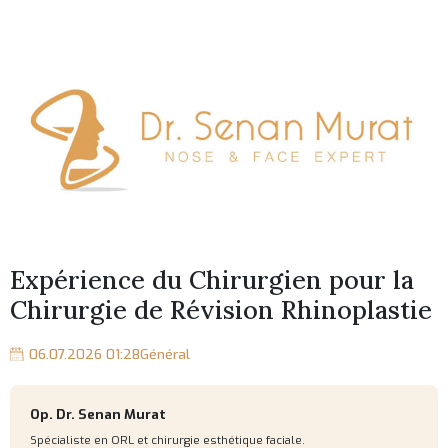
Expérience du Chirurgien pour la
Chirurgie de Révision Rhinoplastie
06.07.2026 01:28
Général
Op. Dr. Senan Murat
Spécialiste en ORL et chirurgie esthétique faciale.