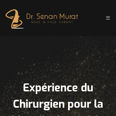
Expérience du
Chirurgien pour la