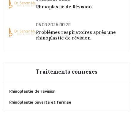
Rhinoplastie de Révision
06.08.2026 00:28
Problèmes respiratoires après une
rhinoplastie de révision
Traitements connexes
Rhinoplastie de révision
Rhinoplastie ouverte et fermée