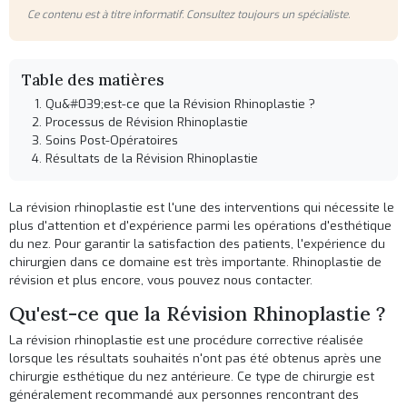
Ce contenu est à titre informatif. Consultez toujours un spécialiste.
Table des matières
Qu&#039;est-ce que la Révision Rhinoplastie ?
Processus de Révision Rhinoplastie
Soins Post-Opératoires
Résultats de la Révision Rhinoplastie
La révision rhinoplastie est l'une des interventions qui nécessite le
plus d'attention et d'expérience parmi les opérations d'esthétique
du nez. Pour garantir la satisfaction des patients, l'expérience du
chirurgien dans ce domaine est très importante.
Rhinoplastie de
révision
et plus encore, vous pouvez nous contacter.
Qu'est-ce que la Révision Rhinoplastie ?
La révision rhinoplastie est une procédure corrective réalisée
lorsque les résultats souhaités n'ont pas été obtenus après une
chirurgie esthétique du nez antérieure. Ce type de chirurgie est
généralement recommandé aux personnes rencontrant des