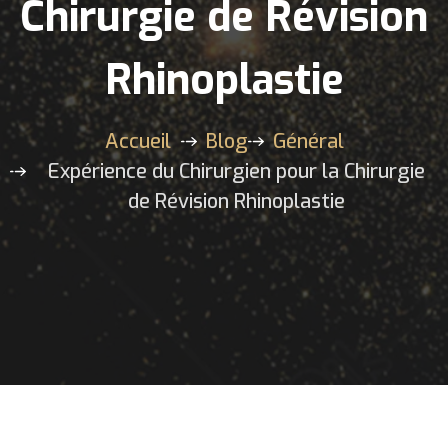
Chirurgie de Révision
Rhinoplastie
Accueil
Blog
Général
Expérience du Chirurgien pour la Chirurgie
de Révision Rhinoplastie