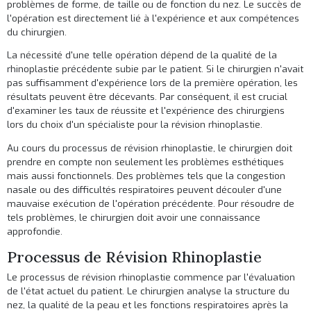
problèmes de forme, de taille ou de fonction du nez. Le succès de
l'opération est directement lié à l'expérience et aux compétences
du chirurgien.
La nécessité d'une telle opération dépend de la qualité de la
rhinoplastie précédente subie par le patient. Si le chirurgien n'avait
pas suffisamment d'expérience lors de la première opération, les
résultats peuvent être décevants. Par conséquent, il est crucial
d'examiner les taux de réussite et l'expérience des chirurgiens
lors du choix d'un spécialiste pour la révision rhinoplastie.
Au cours du processus de révision rhinoplastie, le chirurgien doit
prendre en compte non seulement les problèmes esthétiques
mais aussi fonctionnels. Des problèmes tels que la congestion
nasale ou des difficultés respiratoires peuvent découler d'une
mauvaise exécution de l'opération précédente. Pour résoudre de
tels problèmes, le chirurgien doit avoir une connaissance
approfondie.
Processus de Révision Rhinoplastie
Le processus de révision rhinoplastie commence par l'évaluation
de l'état actuel du patient. Le chirurgien analyse la structure du
nez, la qualité de la peau et les fonctions respiratoires après la