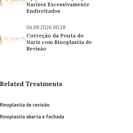
Narizes Excessivamente
Endireitados
04.08.2026 00:28
Correção da Ponta do
Nariz com Rinoplastia de
Revisão
Related Treatments
Rinoplastia de revisão
Rinoplastia aberta e fechada