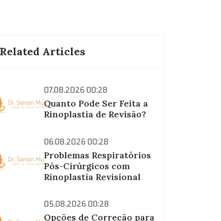
Related Articles
07.08.2026 00:28
Quanto Pode Ser Feita a
Rinoplastia de Revisão?
06.08.2026 00:28
Problemas Respiratórios
Pós-Cirúrgicos com
Rinoplastia Revisional
05.08.2026 00:28
Opções de Correção para