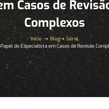
em Casos de Revisã
Complexos
Início
Blog
Geral
 Papel do Especialista em Casos de Revisão Comp