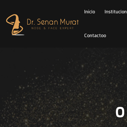
Início
Institucion
Contactoo
O