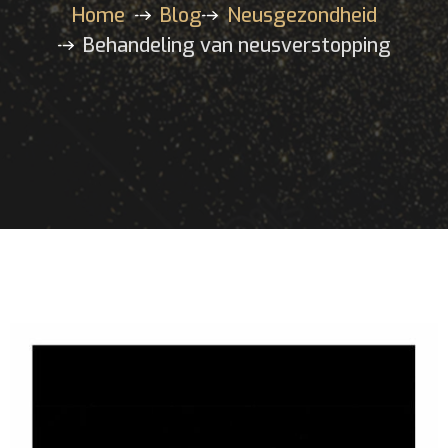
Home
Blog
Neusgezondheid
Behandeling van neusverstopping