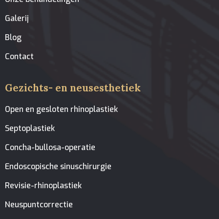
Galerij
Blog
Contact
Gezichts- en neusesthetiek
Open en gesloten rhinoplastiek
Septoplastiek
Concha-bullosa-operatie
Endoscopische sinuschirurgie
Revisie-rhinoplastiek
Neuspuntcorrectie