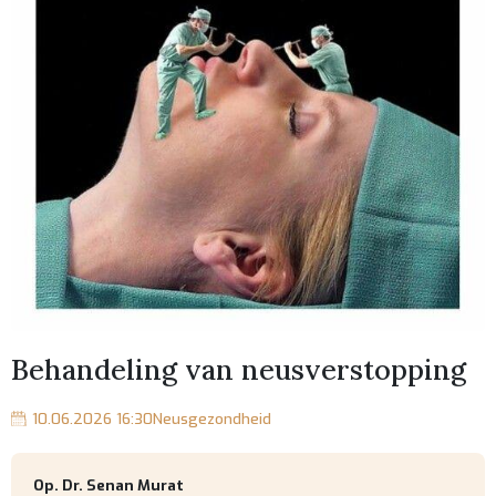
Behandeling van neusverstopping
10.06.2026 16:30
Neusgezondheid
Op. Dr. Senan Murat