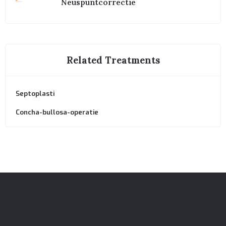
Neuspuntcorrectie
Related Treatments
Septoplasti
Concha-bullosa-operatie