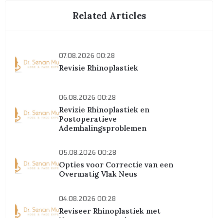
Related Articles
07.08.2026 00:28
Revisie Rhinoplastiek
06.08.2026 00:28
Revizie Rhinoplastiek en
Postoperatieve
Ademhalingsproblemen
05.08.2026 00:28
Opties voor Correctie van een
Overmatig Vlak Neus
04.08.2026 00:28
Reviseer Rhinoplastiek met