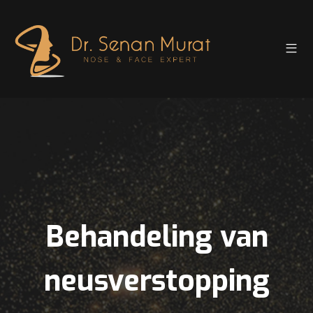
Behandeling van
neusverstopping