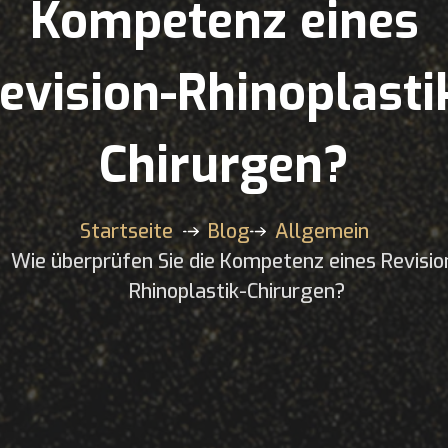
Kompetenz eines
evision-Rhinoplasti
Chirurgen?
Startseite
Blog
Allgemein
Wie überprüfen Sie die Kompetenz eines Revisio
Rhinoplastik-Chirurgen?