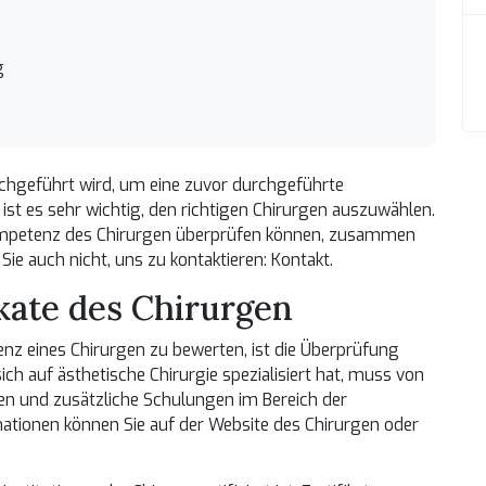
n
g
durchgeführt wird, um eine zuvor durchgeführte
 ist es sehr wichtig, den richtigen Chirurgen auszuwählen.
 Kompetenz des Chirurgen überprüfen können, zusammen
Sie auch nicht, uns zu kontaktieren:
Kontakt
.
kate des Chirurgen
enz eines Chirurgen zu bewerten, ist die Überprüfung
sich auf ästhetische Chirurgie spezialisiert hat, muss von
en und zusätzliche Schulungen im Bereich der
rmationen können Sie auf der Website des Chirurgen oder