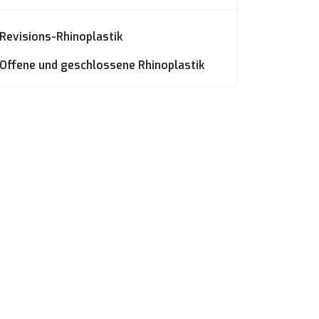
Revisions-Rhinoplastik
Offene und geschlossene Rhinoplastik