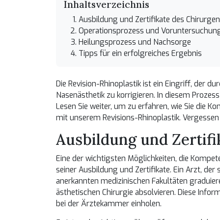
Inhaltsverzeichnis
Ausbildung und Zertifikate des Chirurge
Operationsprozess und Voruntersuchun
Heilungsprozess und Nachsorge
Tipps für ein erfolgreiches Ergebnis
Die Revision-Rhinoplastik ist ein Eingriff, der 
Nasenästhetik zu korrigieren. In diesem Prozess
Lesen Sie weiter, um zu erfahren, wie Sie die
mit unserem
Revisions-Rhinoplastik
. Vergessen 
Ausbildung und Zertifi
Eine der wichtigsten Möglichkeiten, die Kompet
seiner Ausbildung und Zertifikate. Ein Arzt, der 
anerkannten medizinischen Fakultäten graduier
ästhetischen Chirurgie absolvieren. Diese Info
bei der Ärztekammer einholen.