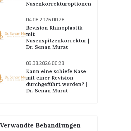
Nasenkorrekturoptionen
04.08.2026 00:28
Revision Rhinoplastik
mit
Nasenspitzenkorrektur |
Dr. Senan Murat
03.08.2026 00:28
Kann eine schiefe Nase
mit einer Revision
durchgeführt werden? |
Dr. Senan Murat
Verwandte Behandlungen