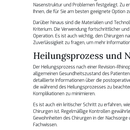
Nasenstruktur und Problemen festgelegt. Zu erf
Ihnen, die für Sie am besten geeignete Option z
Darüber hinaus sind die Materialien und Technol
Kriterium. Die Verwendung fortschrittlicher und
Operation. Es ist auch wichtig, den Chirurgen 
Zuverlässigkeit zu fragen, um mehr Informatio
Heilungsprozess und 
Der Heilungsprozess nach einer Revision-Rhino
allgemeinen Gesundheitszustand des Patienten 
detaillierte Informationen über die postoperati
die während des Heilungsprozesses zu beachten
Komplikationen zu minimieren.
Es ist auch ein kritischer Schritt zu erfahren
Chirurgen ist. Regelmäßige Kontrollen gewährle
Gewohnheiten des Chirurgen in der Nachsorge 
Fachwissen.