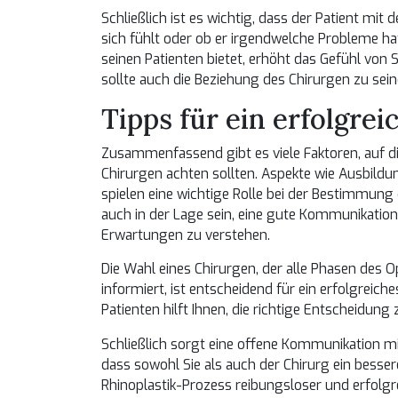
Schließlich ist es wichtig, dass der Patient mit 
sich fühlt oder ob er irgendwelche Probleme ha
seinen Patienten bietet, erhöht das Gefühl von S
sollte auch die Beziehung des Chirurgen zu sei
Tipps für ein erfolgrei
Zusammenfassend gibt es viele Faktoren, auf die
Chirurgen achten sollten. Aspekte wie Ausbildun
spielen eine wichtige Rolle bei der Bestimmung
auch in der Lage sein, eine gute Kommunikatio
Erwartungen zu verstehen.
Die Wahl eines Chirurgen, der alle Phasen des O
informiert, ist entscheidend für ein erfolgreic
Patienten hilft Ihnen, die richtige Entscheidung 
Schließlich sorgt eine offene Kommunikation mi
dass sowohl Sie als auch der Chirurg ein besser
Rhinoplastik-Prozess reibungsloser und erfolgre