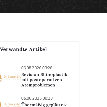
Verwandte Artikel
06.08.2026 00:28
Revision Rhinoplastik
mit postoperativen
Atemproblemen
05.08.2026 00:28
Übermäßig geglättete