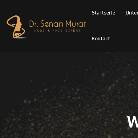
Startseite
Unte
Kontakt
W